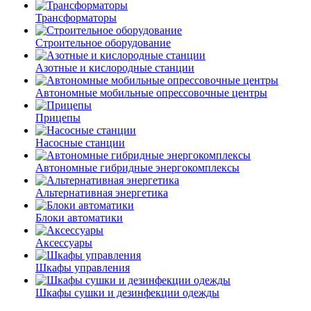
Трансформаторы
Строительное оборудование
Азотные и кислородные станции
Автономные мобильные опрессовочные центры
Прицепы
Насосные станции
Автономные гибридные энергокомплексы
Альтернативная энергетика
Блоки автоматики
Аксессуары
Шкафы управления
Шкафы сушки и дезинфекции одежды