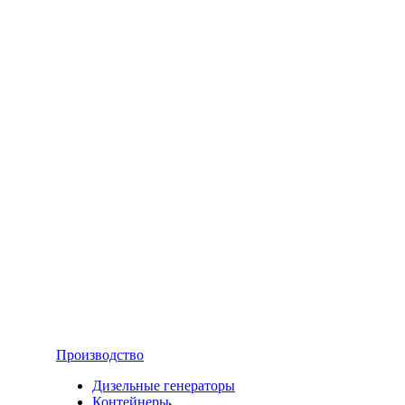
Производство
Дизельные генераторы
Контейнеры