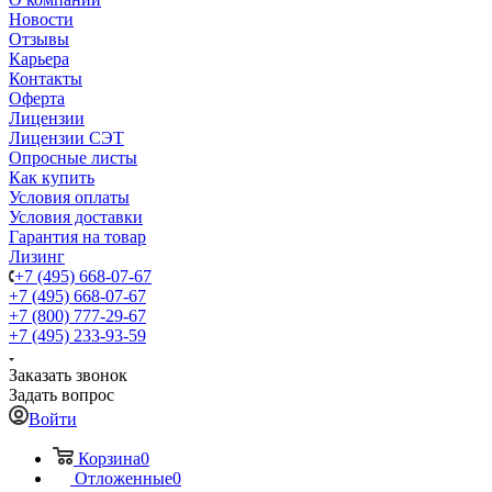
Новости
Отзывы
Карьера
Контакты
Оферта
Лицензии
Лицензии СЭТ
Опросные листы
Как купить
Условия оплаты
Условия доставки
Гарантия на товар
Лизинг
+7 (495) 668-07-67
+7 (495) 668-07-67
+7 (800) 777-29-67
+7 (495) 233-93-59
Заказать звонок
Задать вопрос
Войти
Корзина
0
Отложенные
0