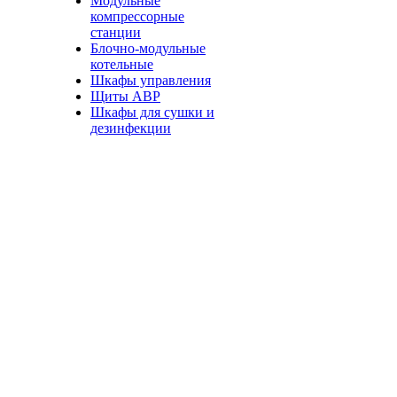
Модульные
компрессорные
станции
Блочно-модульные
котельные
Шкафы управления
Щиты АВР
Шкафы для сушки и
дезинфекции