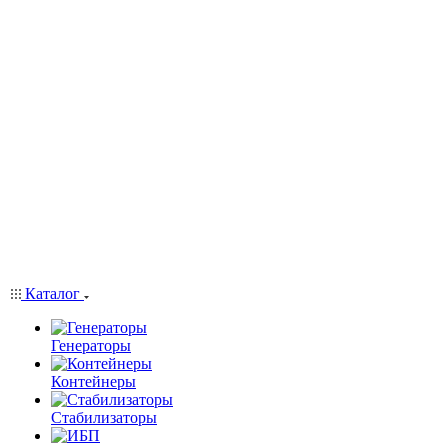
Каталог
Генераторы
Контейнеры
Стабилизаторы