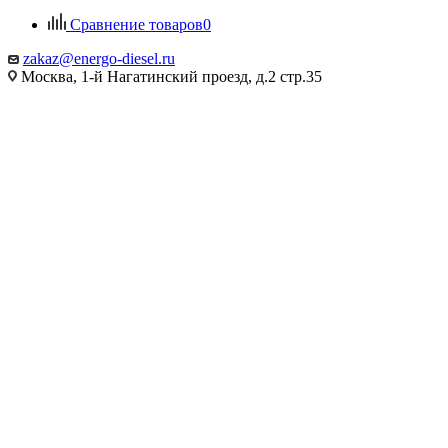
Сравнение товаров
0
zakaz@energo-diesel.ru
Москва, 1-й Нагатинский проезд, д.2 стр.35