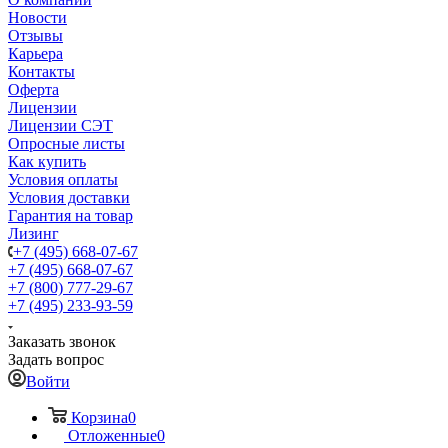
Новости
Отзывы
Карьера
Контакты
Оферта
Лицензии
Лицензии СЭТ
Опросные листы
Как купить
Условия оплаты
Условия доставки
Гарантия на товар
Лизинг
+7 (495) 668-07-67
+7 (495) 668-07-67
+7 (800) 777-29-67
+7 (495) 233-93-59
Заказать звонок
Задать вопрос
Войти
Корзина
0
Отложенные
0