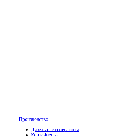
Производство
Дизельные генераторы
Контейнеры