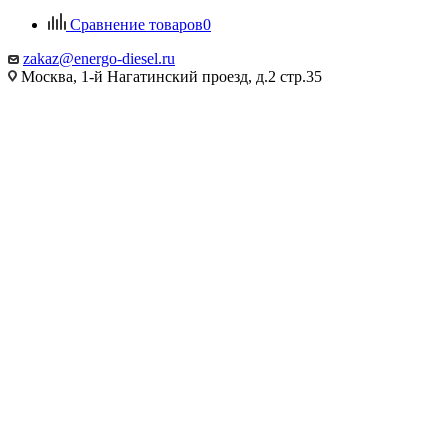
Сравнение товаров
0
zakaz@energo-diesel.ru
Москва, 1-й Нагатинский проезд, д.2 стр.35