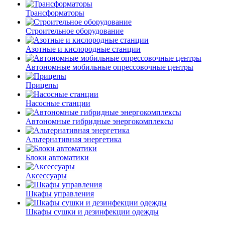
Трансформаторы
Строительное оборудование
Азотные и кислородные станции
Автономные мобильные опрессовочные центры
Прицепы
Насосные станции
Автономные гибридные энергокомплексы
Альтернативная энергетика
Блоки автоматики
Аксессуары
Шкафы управления
Шкафы сушки и дезинфекции одежды