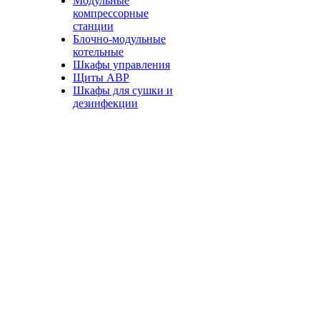
Модульные
компрессорные
станции
Блочно-модульные
котельные
Шкафы управления
Щиты АВР
Шкафы для сушки и
дезинфекции