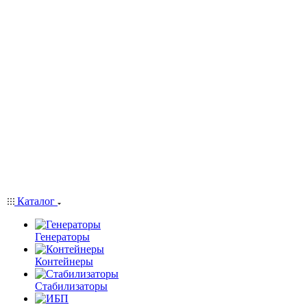
Каталог
Генераторы
Контейнеры
Стабилизаторы