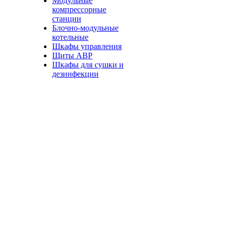
Модульные
компрессорные
станции
Блочно-модульные
котельные
Шкафы управления
Щиты АВР
Шкафы для сушки и
дезинфекции