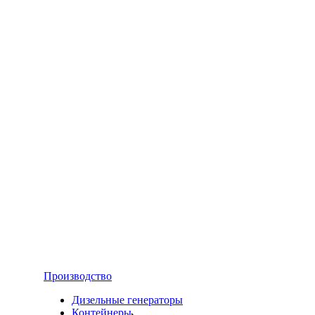
Производство
Дизельные генераторы
Контейнеры