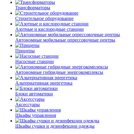
Трансформаторы
Строительное оборудование
Азотные и кислородные станции
Автономные мобильные опрессовочные центры
Прицепы
Насосные станции
Автономные гибридные энергокомплексы
Альтернативная энергетика
Блоки автоматики
Аксессуары
Шкафы управления
Шкафы сушки и дезинфекции одежды