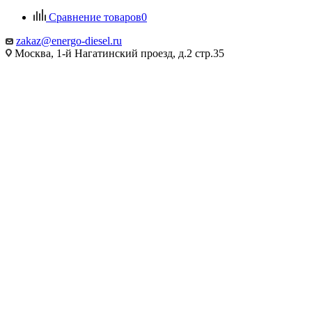
Сравнение товаров
0
zakaz@energo-diesel.ru
Москва, 1-й Нагатинский проезд, д.2 стр.35