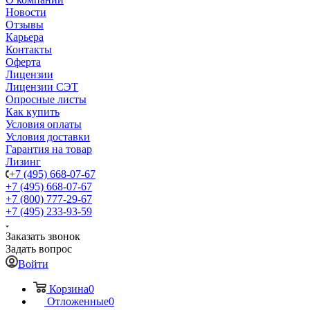
Новости
Отзывы
Карьера
Контакты
Оферта
Лицензии
Лицензии СЭТ
Опросные листы
Как купить
Условия оплаты
Условия доставки
Гарантия на товар
Лизинг
+7 (495) 668-07-67
+7 (495) 668-07-67
+7 (800) 777-29-67
+7 (495) 233-93-59
Заказать звонок
Задать вопрос
Войти
Корзина
0
Отложенные
0