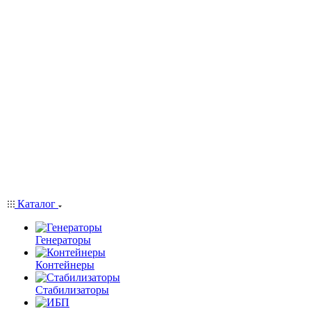
Каталог
Генераторы
Контейнеры
Стабилизаторы