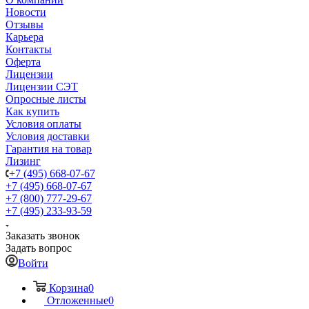
Новости
Отзывы
Карьера
Контакты
Оферта
Лицензии
Лицензии СЭТ
Опросные листы
Как купить
Условия оплаты
Условия доставки
Гарантия на товар
Лизинг
+7 (495) 668-07-67
+7 (495) 668-07-67
+7 (800) 777-29-67
+7 (495) 233-93-59
Заказать звонок
Задать вопрос
Войти
Корзина
0
Отложенные
0