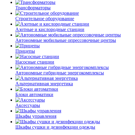
Трансформаторы
Строительное оборудование
Азотные и кислородные станции
Автономные мобильные опрессовочные центры
Прицепы
Насосные станции
Автономные гибридные энергокомплексы
Альтернативная энергетика
Блоки автоматики
Аксессуары
Шкафы управления
Шкафы сушки и дезинфекции одежды