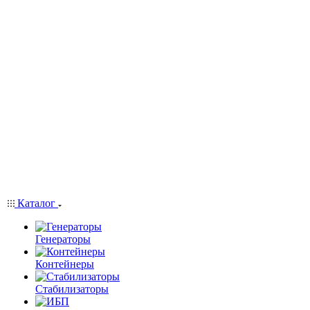
Каталог
Генераторы
Контейнеры
Стабилизаторы