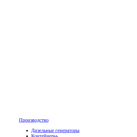
Производство
Дизельные генераторы
Контейнеры