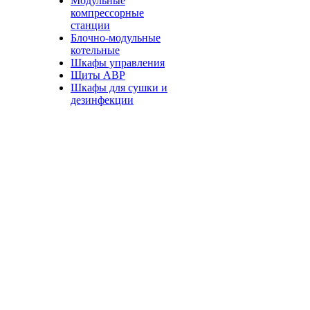
Модульные
компрессорные
станции
Блочно-модульные
котельные
Шкафы управления
Щиты АВР
Шкафы для сушки и
дезинфекции