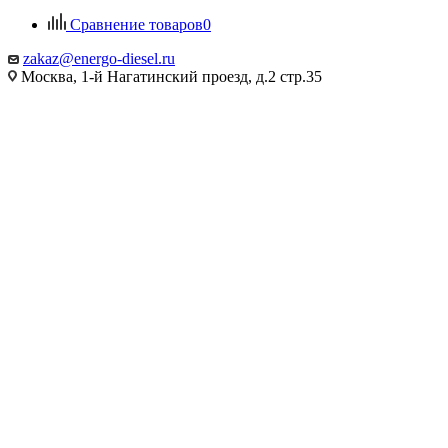
Сравнение товаров
0
zakaz@energo-diesel.ru
Москва, 1-й Нагатинский проезд, д.2 стр.35