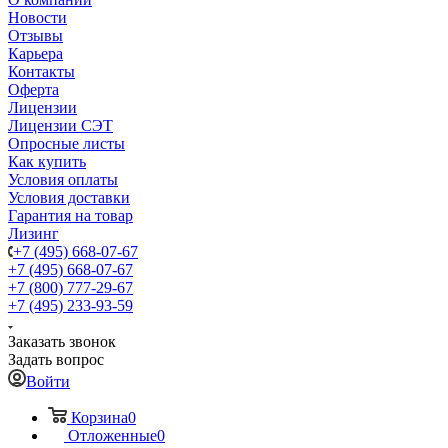
Новости
Отзывы
Карьера
Контакты
Оферта
Лицензии
Лицензии СЭТ
Опросные листы
Как купить
Условия оплаты
Условия доставки
Гарантия на товар
Лизинг
+7 (495) 668-07-67
+7 (495) 668-07-67
+7 (800) 777-29-67
+7 (495) 233-93-59
Заказать звонок
Задать вопрос
Войти
Корзина
0
Отложенные
0