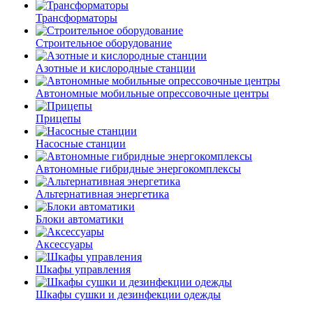
Трансформаторы
Строительное оборудование
Азотные и кислородные станции
Автономные мобильные опрессовочные центры
Прицепы
Насосные станции
Автономные гибридные энергокомплексы
Альтернативная энергетика
Блоки автоматики
Аксессуары
Шкафы управления
Шкафы сушки и дезинфекции одежды