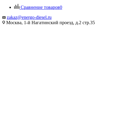
Сравнение товаров
0
zakaz@energo-diesel.ru
Москва, 1-й Нагатинский проезд, д.2 стр.35