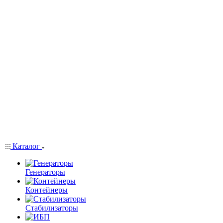
Каталог
Генераторы
Контейнеры
Стабилизаторы