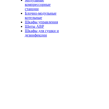
Модульные
компрессорные
станции
Блочно-модульные
котельные
Шкафы управления
Щиты АВР
Шкафы для сушки и
дезинфекции