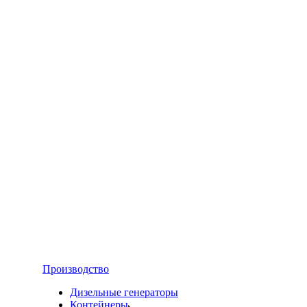
Производство
Дизельные генераторы
Контейнеры