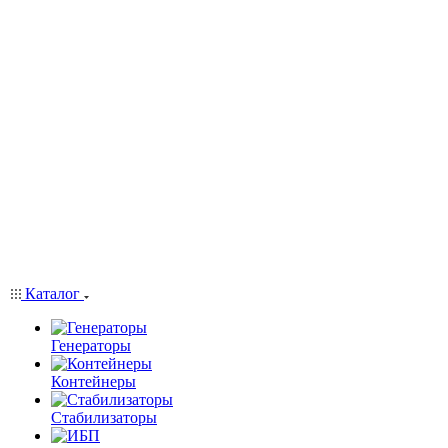
Каталог
Генераторы
Контейнеры
Стабилизаторы