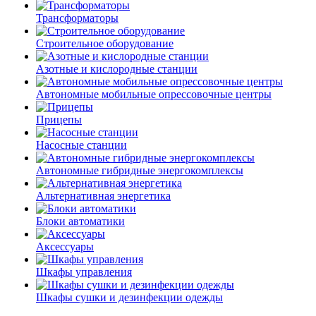
Трансформаторы
Строительное оборудование
Азотные и кислородные станции
Автономные мобильные опрессовочные центры
Прицепы
Насосные станции
Автономные гибридные энергокомплексы
Альтернативная энергетика
Блоки автоматики
Аксессуары
Шкафы управления
Шкафы сушки и дезинфекции одежды