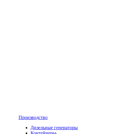
Производство
Дизельные генераторы
Контейнеры