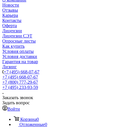
Новости
Отзывы
Карьера
Контакты
Оферта
Лицензии
Лицензии СЭТ
Опросные листы
Как купить
Условия оплаты
Условия доставки
Гарантия на товар
Лизинг
+7 (495) 668-07-67
+7 (495) 668-07-67
+7 (800) 777-29-67
+7 (495) 233-93-59
Заказать звонок
Задать вопрос
Войти
Корзина
0
Отложенные
0