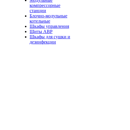
Модульные
компрессорные
станции
Блочно-модульные
котельные
Шкафы управления
Щиты АВР
Шкафы для сушки и
дезинфекции