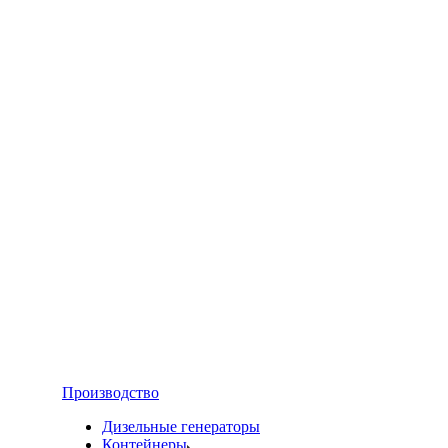
Производство
Дизельные генераторы
Контейнеры