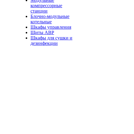
Модульные
компрессорные
станции
Блочно-модульные
котельные
Шкафы управления
Щиты АВР
Шкафы для сушки и
дезинфекции