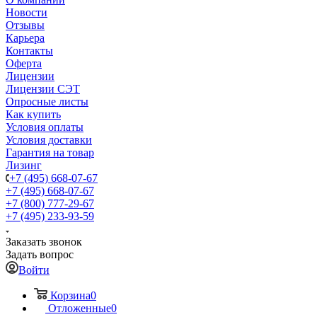
Новости
Отзывы
Карьера
Контакты
Оферта
Лицензии
Лицензии СЭТ
Опросные листы
Как купить
Условия оплаты
Условия доставки
Гарантия на товар
Лизинг
+7 (495) 668-07-67
+7 (495) 668-07-67
+7 (800) 777-29-67
+7 (495) 233-93-59
Заказать звонок
Задать вопрос
Войти
Корзина
0
Отложенные
0