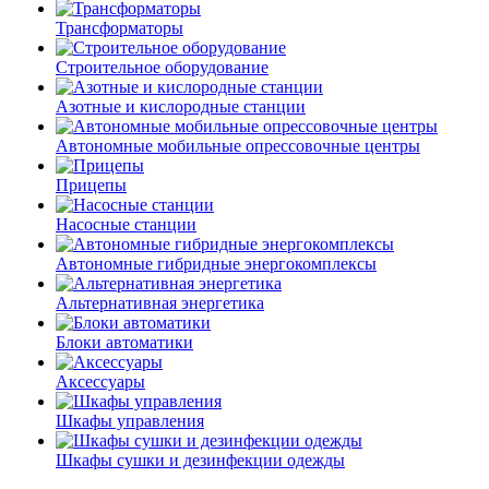
Трансформаторы
Строительное оборудование
Азотные и кислородные станции
Автономные мобильные опрессовочные центры
Прицепы
Насосные станции
Автономные гибридные энергокомплексы
Альтернативная энергетика
Блоки автоматики
Аксессуары
Шкафы управления
Шкафы сушки и дезинфекции одежды