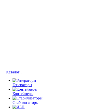
Каталог
Генераторы
Контейнеры
Стабилизаторы