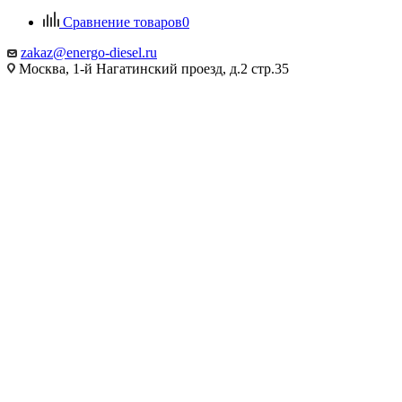
Сравнение товаров
0
zakaz@energo-diesel.ru
Москва, 1-й Нагатинский проезд, д.2 стр.35