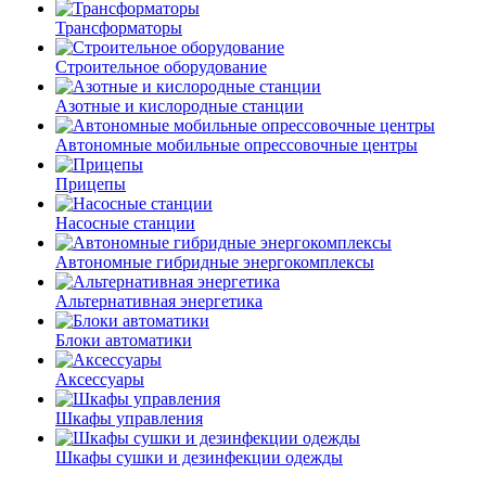
Трансформаторы
Строительное оборудование
Азотные и кислородные станции
Автономные мобильные опрессовочные центры
Прицепы
Насосные станции
Автономные гибридные энергокомплексы
Альтернативная энергетика
Блоки автоматики
Аксессуары
Шкафы управления
Шкафы сушки и дезинфекции одежды