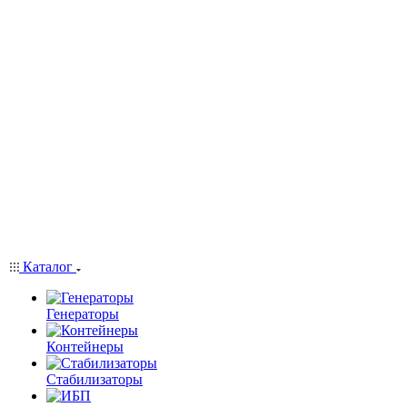
Каталог
Генераторы
Контейнеры
Стабилизаторы