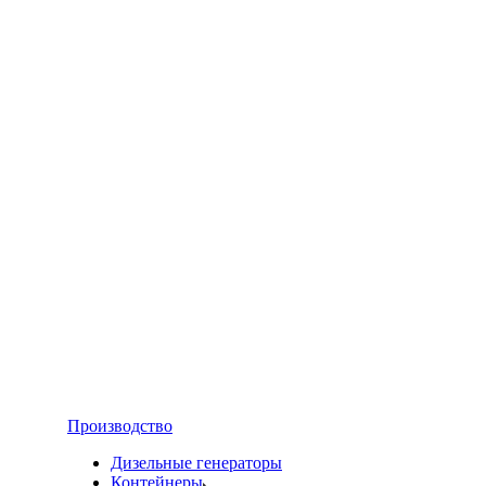
Производство
Дизельные генераторы
Контейнеры