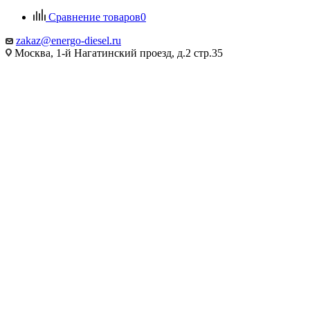
Сравнение товаров
0
zakaz@energo-diesel.ru
Москва, 1-й Нагатинский проезд, д.2 стр.35