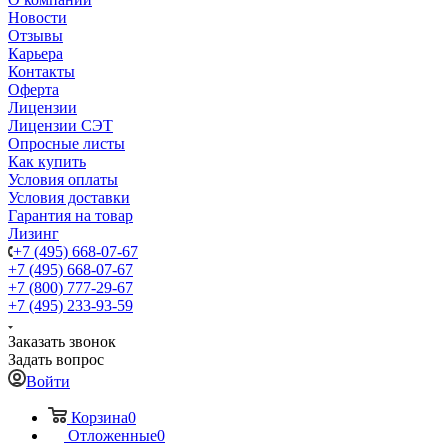
Новости
Отзывы
Карьера
Контакты
Оферта
Лицензии
Лицензии СЭТ
Опросные листы
Как купить
Условия оплаты
Условия доставки
Гарантия на товар
Лизинг
+7 (495) 668-07-67
+7 (495) 668-07-67
+7 (800) 777-29-67
+7 (495) 233-93-59
Заказать звонок
Задать вопрос
Войти
Корзина
0
Отложенные
0