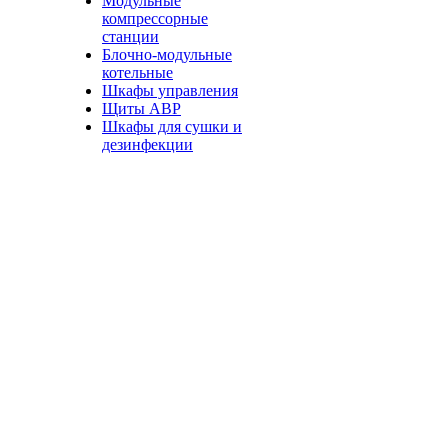
Модульные
компрессорные
станции
Блочно-модульные
котельные
Шкафы управления
Щиты АВР
Шкафы для сушки и
дезинфекции