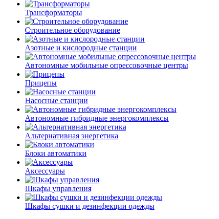
Трансформаторы
Строительное оборудование
Азотные и кислородные станции
Автономные мобильные опрессовочные центры
Прицепы
Насосные станции
Автономные гибридные энергокомплексы
Альтернативная энергетика
Блоки автоматики
Аксессуары
Шкафы управления
Шкафы сушки и дезинфекции одежды