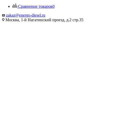
Сравнение товаров
0
zakaz@energo-diesel.ru
Москва, 1-й Нагатинский проезд, д.2 стр.35