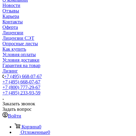
Новости
Отзывы
Карьера
Контакты
Оферта
Лицензии
Лицензии СЭТ
Опросные листы
Как купить
Условия оплаты
Условия доставки
Гарантия на товар
Лизинг
+7 (495) 668-07-67
+7 (495) 668-07-67
+7 (800) 777-29-67
+7 (495) 233-93-59
Заказать звонок
Задать вопрос
Войти
Корзина
0
Отложенные
0