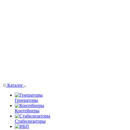
Каталог
Генераторы
Контейнеры
Стабилизаторы