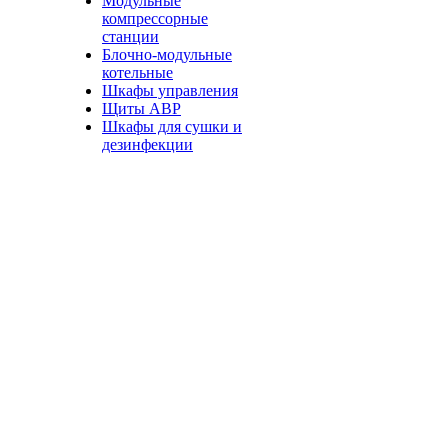
Модульные
компрессорные
станции
Блочно-модульные
котельные
Шкафы управления
Щиты АВР
Шкафы для сушки и
дезинфекции