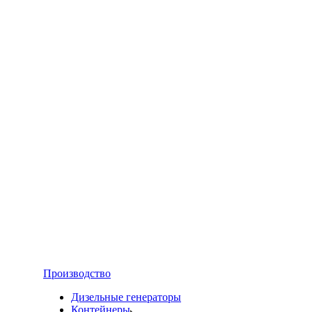
Производство
Дизельные генераторы
Контейнеры