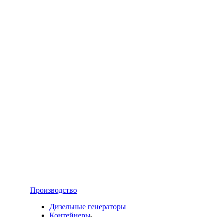
Производство
Дизельные генераторы
Контейнеры