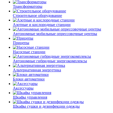
Трансформаторы
Строительное оборудование
Азотные и кислородные станции
Автономные мобильные опрессовочные центры
Прицепы
Насосные станции
Автономные гибридные энергокомплексы
Альтернативная энергетика
Блоки автоматики
Аксессуары
Шкафы управления
Шкафы сушки и дезинфекции одежды