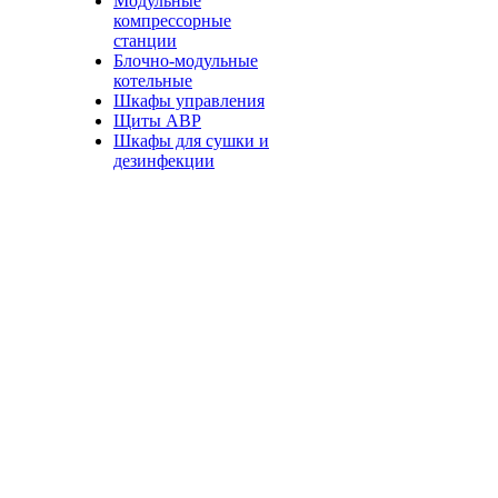
Модульные
компрессорные
станции
Блочно-модульные
котельные
Шкафы управления
Щиты АВР
Шкафы для сушки и
дезинфекции