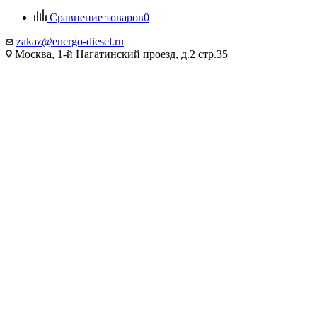
Сравнение товаров
0
zakaz@energo-diesel.ru
Москва, 1-й Нагатинский проезд, д.2 стр.35