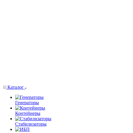
Каталог
Генераторы
Контейнеры
Стабилизаторы