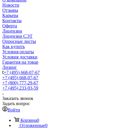
Новости
Отзывы
Карьера
Контакты
Оферта
Лицензии
Лицензии СЭТ
Опросные листы
Как купить
Условия оплаты
Условия доставки
Гарантия на товар
Лизинг
+7 (495) 668-07-67
+7 (495) 668-07-67
+7 (800) 777-29-67
+7 (495) 233-93-59
Заказать звонок
Задать вопрос
Войти
Корзина
0
Отложенные
0