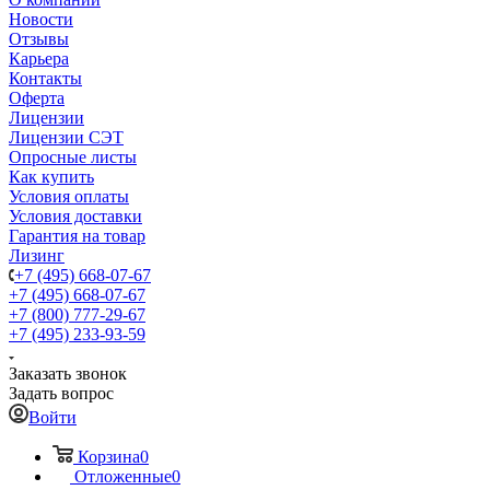
Новости
Отзывы
Карьера
Контакты
Оферта
Лицензии
Лицензии СЭТ
Опросные листы
Как купить
Условия оплаты
Условия доставки
Гарантия на товар
Лизинг
+7 (495) 668-07-67
+7 (495) 668-07-67
+7 (800) 777-29-67
+7 (495) 233-93-59
Заказать звонок
Задать вопрос
Войти
Корзина
0
Отложенные
0