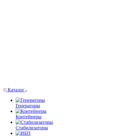
Каталог
Генераторы
Контейнеры
Стабилизаторы