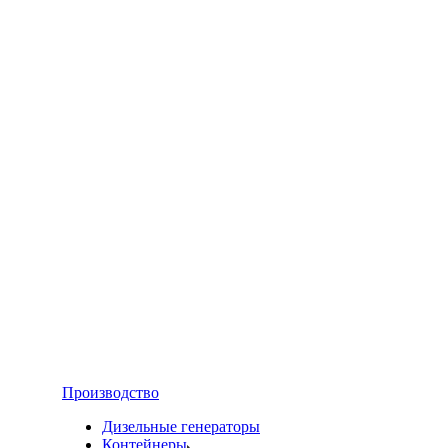
Производство
Дизельные генераторы
Контейнеры