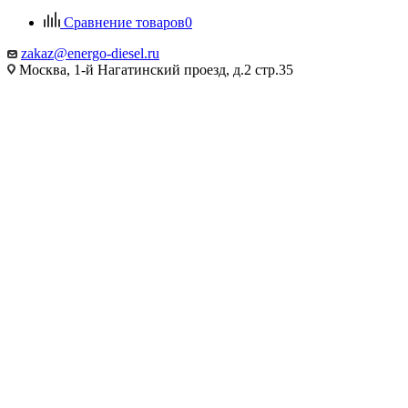
Сравнение товаров
0
zakaz@energo-diesel.ru
Москва, 1-й Нагатинский проезд, д.2 стр.35