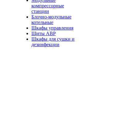
Модульные
компрессорные
станции
Блочно-модульные
котельные
Шкафы управления
Щиты АВР
Шкафы для сушки и
дезинфекции