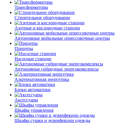
Трансформаторы
Строительное оборудование
Азотные и кислородные станции
Автономные мобильные опрессовочные центры
Прицепы
Насосные станции
Автономные гибридные энергокомплексы
Альтернативная энергетика
Блоки автоматики
Аксессуары
Шкафы управления
Шкафы сушки и дезинфекции одежды