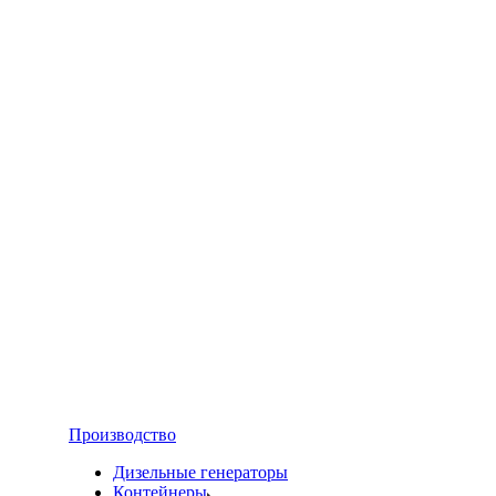
Производство
Дизельные генераторы
Контейнеры