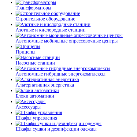
Трансформаторы
Строительное оборудование
Азотные и кислородные станции
Автономные мобильные опрессовочные центры
Прицепы
Насосные станции
Автономные гибридные энергокомплексы
Альтернативная энергетика
Блоки автоматики
Аксессуары
Шкафы управления
Шкафы сушки и дезинфекции одежды