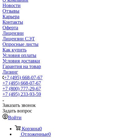
Новости
Отзывы
Карьера
Контакты
Оферта
Лицензии
Лицензии СЭТ
Опросные листы
Как купить
Условия оплаты
Условия доставки
Гарантия на товар
Лизинг
+7 (495) 668-07-67
+7 (495) 668-07-67
+7 (800) 777-29-67
+7 (495) 233-93-59
Заказать звонок
Задать вопрос
Войти
Корзина
0
Отложенные
0