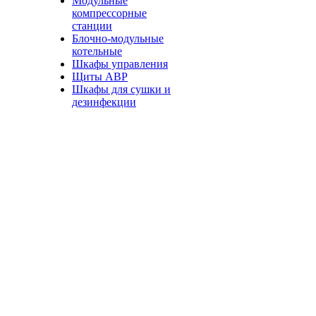
Модульные
компрессорные
станции
Блочно-модульные
котельные
Шкафы управления
Щиты АВР
Шкафы для сушки и
дезинфекции