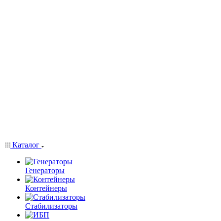
Каталог
Генераторы
Контейнеры
Стабилизаторы