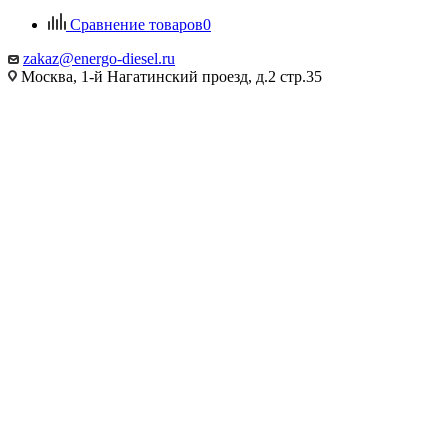
Сравнение товаров
0
zakaz@energo-diesel.ru
Москва, 1-й Нагатинский проезд, д.2 стр.35