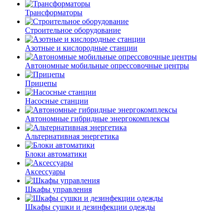
Трансформаторы
Строительное оборудование
Азотные и кислородные станции
Автономные мобильные опрессовочные центры
Прицепы
Насосные станции
Автономные гибридные энергокомплексы
Альтернативная энергетика
Блоки автоматики
Аксессуары
Шкафы управления
Шкафы сушки и дезинфекции одежды