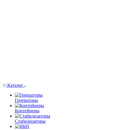
Каталог
Генераторы
Контейнеры
Стабилизаторы