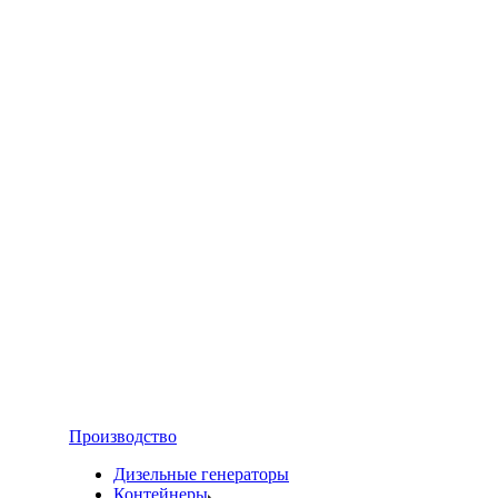
Производство
Дизельные генераторы
Контейнеры