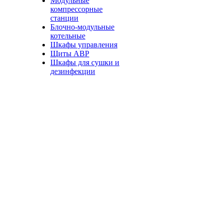
Модульные
компрессорные
станции
Блочно-модульные
котельные
Шкафы управления
Щиты АВР
Шкафы для сушки и
дезинфекции