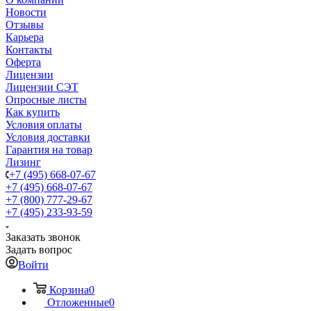
Новости
Отзывы
Карьера
Контакты
Оферта
Лицензии
Лицензии СЭТ
Опросные листы
Как купить
Условия оплаты
Условия доставки
Гарантия на товар
Лизинг
+7 (495) 668-07-67
+7 (495) 668-07-67
+7 (800) 777-29-67
+7 (495) 233-93-59
Заказать звонок
Задать вопрос
Войти
Корзина
0
Отложенные
0