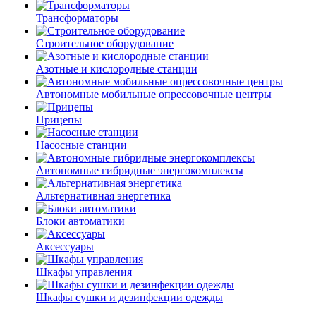
Трансформаторы
Строительное оборудование
Азотные и кислородные станции
Автономные мобильные опрессовочные центры
Прицепы
Насосные станции
Автономные гибридные энергокомплексы
Альтернативная энергетика
Блоки автоматики
Аксессуары
Шкафы управления
Шкафы сушки и дезинфекции одежды