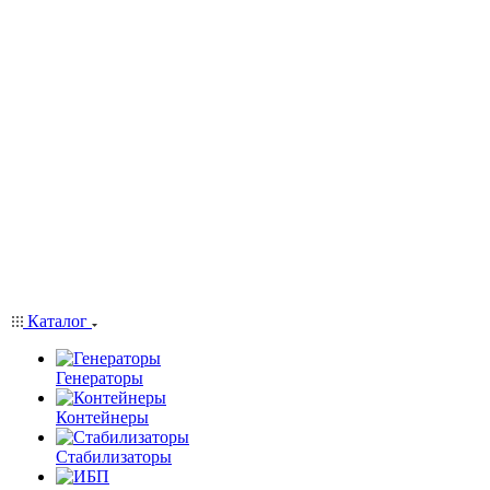
Каталог
Генераторы
Контейнеры
Стабилизаторы