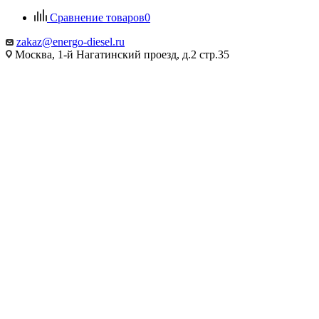
Сравнение товаров
0
zakaz@energo-diesel.ru
Москва, 1-й Нагатинский проезд, д.2 стр.35