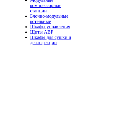
Модульные
компрессорные
станции
Блочно-модульные
котельные
Шкафы управления
Щиты АВР
Шкафы для сушки и
дезинфекции