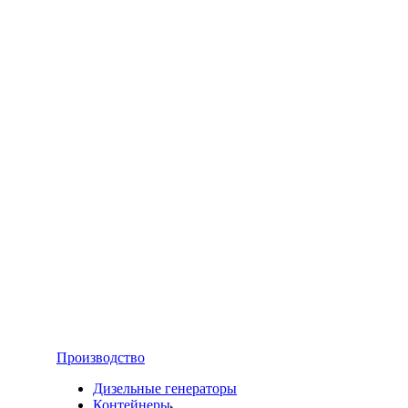
Производство
Дизельные генераторы
Контейнеры