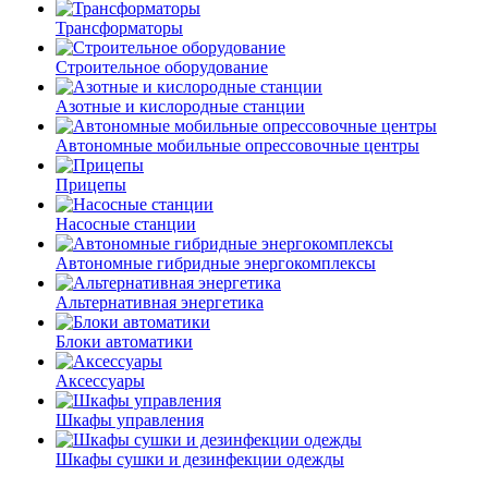
Трансформаторы
Строительное оборудование
Азотные и кислородные станции
Автономные мобильные опрессовочные центры
Прицепы
Насосные станции
Автономные гибридные энергокомплексы
Альтернативная энергетика
Блоки автоматики
Аксессуары
Шкафы управления
Шкафы сушки и дезинфекции одежды