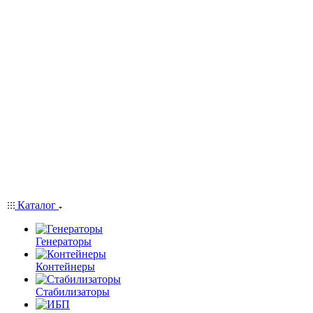
Каталог
Генераторы
Контейнеры
Стабилизаторы