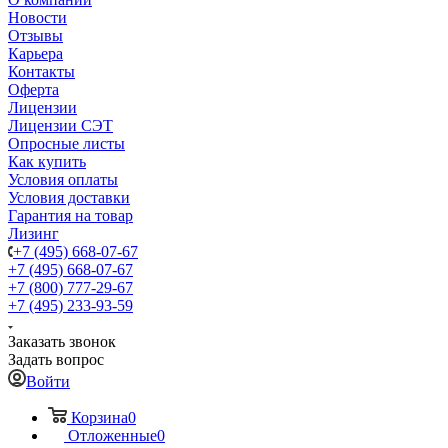
Новости
Отзывы
Карьера
Контакты
Оферта
Лицензии
Лицензии СЭТ
Опросные листы
Как купить
Условия оплаты
Условия доставки
Гарантия на товар
Лизинг
+7 (495) 668-07-67
+7 (495) 668-07-67
+7 (800) 777-29-67
+7 (495) 233-93-59
Заказать звонок
Задать вопрос
Войти
Корзина
0
Отложенные
0