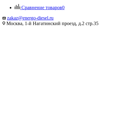
Сравнение товаров
0
zakaz@energo-diesel.ru
Москва, 1-й Нагатинский проезд, д.2 стр.35