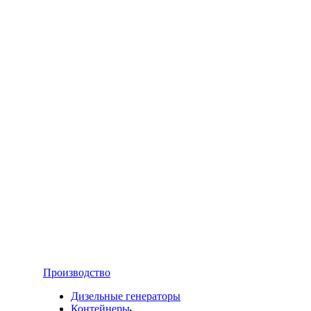
Производство
Дизельные генераторы
Контейнеры