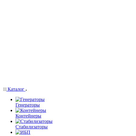
Каталог
Генераторы
Контейнеры
Стабилизаторы