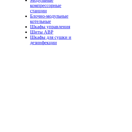
Модульные
компрессорные
станции
Блочно-модульные
котельные
Шкафы управления
Щиты АВР
Шкафы для сушки и
дезинфекции