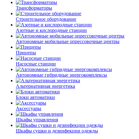
Трансформаторы
Строительное оборудование
Азотные и кислородные станции
Автономные мобильные опрессовочные центры
Прицепы
Насосные станции
Автономные гибридные энергокомплексы
Альтернативная энергетика
Блоки автоматики
Аксессуары
Шкафы управления
Шкафы сушки и дезинфекции одежды