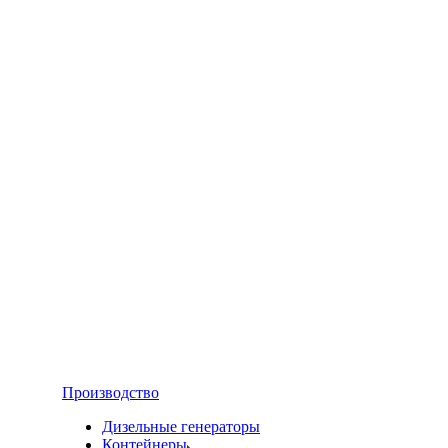
Производство
Дизельные генераторы
Контейнеры