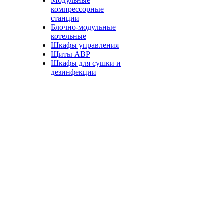
Модульные
компрессорные
станции
Блочно-модульные
котельные
Шкафы управления
Щиты АВР
Шкафы для сушки и
дезинфекции