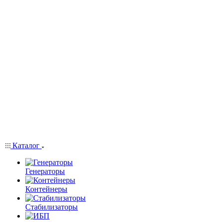
Каталог
Генераторы
Контейнеры
Стабилизаторы