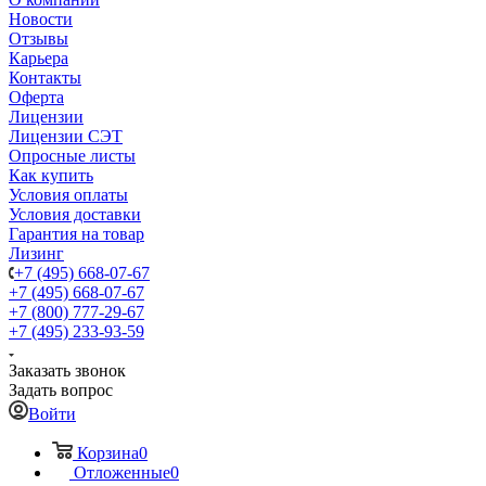
Новости
Отзывы
Карьера
Контакты
Оферта
Лицензии
Лицензии СЭТ
Опросные листы
Как купить
Условия оплаты
Условия доставки
Гарантия на товар
Лизинг
+7 (495) 668-07-67
+7 (495) 668-07-67
+7 (800) 777-29-67
+7 (495) 233-93-59
Заказать звонок
Задать вопрос
Войти
Корзина
0
Отложенные
0