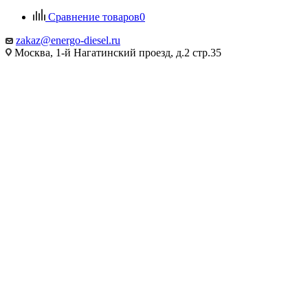
Сравнение товаров
0
zakaz@energo-diesel.ru
Москва, 1-й Нагатинский проезд, д.2 стр.35