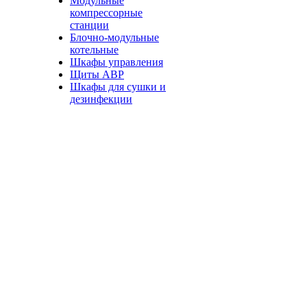
Модульные
компрессорные
станции
Блочно-модульные
котельные
Шкафы управления
Щиты АВР
Шкафы для сушки и
дезинфекции