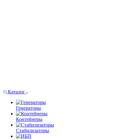
Каталог
Генераторы
Контейнеры
Стабилизаторы