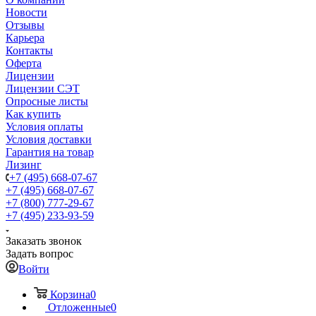
Новости
Отзывы
Карьера
Контакты
Оферта
Лицензии
Лицензии СЭТ
Опросные листы
Как купить
Условия оплаты
Условия доставки
Гарантия на товар
Лизинг
+7 (495) 668-07-67
+7 (495) 668-07-67
+7 (800) 777-29-67
+7 (495) 233-93-59
Заказать звонок
Задать вопрос
Войти
Корзина
0
Отложенные
0