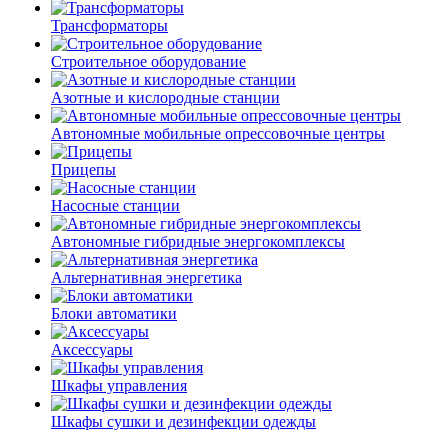
Трансформаторы
Строительное оборудование
Азотные и кислородные станции
Автономные мобильные опрессовочные центры
Прицепы
Насосные станции
Автономные гибридные энергокомплексы
Альтернативная энергетика
Блоки автоматики
Аксессуары
Шкафы управления
Шкафы сушки и дезинфекции одежды