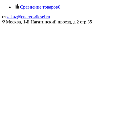
Сравнение товаров
0
zakaz@energo-diesel.ru
Москва, 1-й Нагатинский проезд, д.2 стр.35