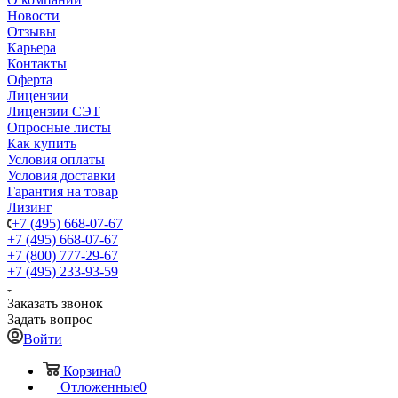
Новости
Отзывы
Карьера
Контакты
Оферта
Лицензии
Лицензии СЭТ
Опросные листы
Как купить
Условия оплаты
Условия доставки
Гарантия на товар
Лизинг
+7 (495) 668-07-67
+7 (495) 668-07-67
+7 (800) 777-29-67
+7 (495) 233-93-59
Заказать звонок
Задать вопрос
Войти
Корзина
0
Отложенные
0