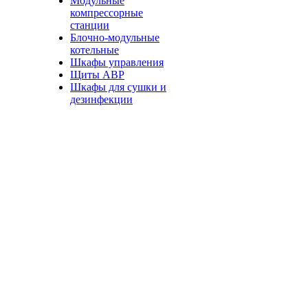
Модульные
компрессорные
станции
Блочно-модульные
котельные
Шкафы управления
Щиты АВР
Шкафы для сушки и
дезинфекции