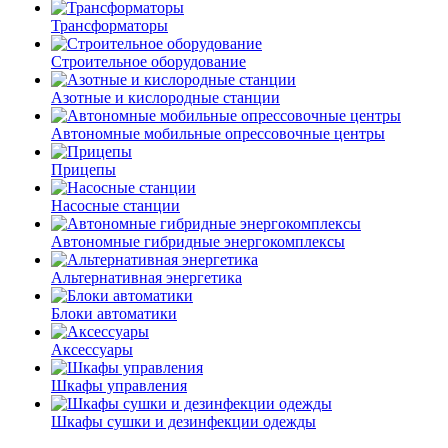
Трансформаторы
Строительное оборудование
Азотные и кислородные станции
Автономные мобильные опрессовочные центры
Прицепы
Насосные станции
Автономные гибридные энергокомплексы
Альтернативная энергетика
Блоки автоматики
Аксессуары
Шкафы управления
Шкафы сушки и дезинфекции одежды