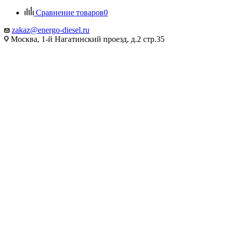
Сравнение товаров
0
zakaz@energo-diesel.ru
Москва, 1-й Нагатинский проезд, д.2 стр.35