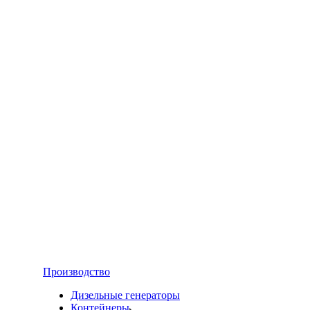
Производство
Дизельные генераторы
Контейнеры