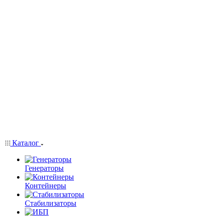
Каталог
Генераторы
Контейнеры
Стабилизаторы