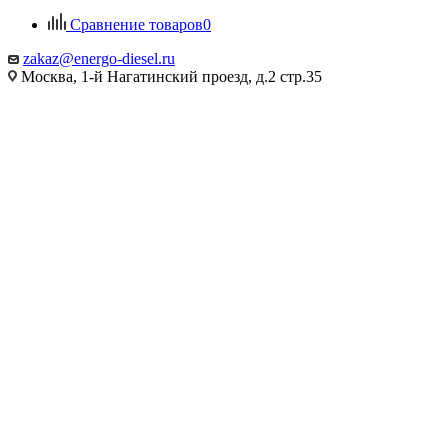
Сравнение товаров
0
zakaz@energo-diesel.ru
Москва, 1-й Нагатинский проезд, д.2 стр.35