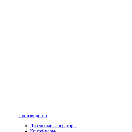
Производство
Дизельные генераторы
Контейнеры