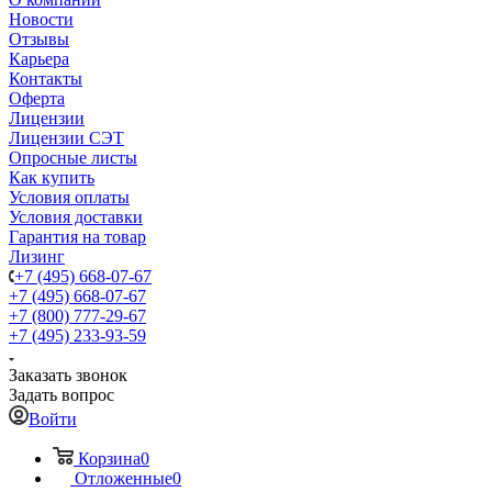
Новости
Отзывы
Карьера
Контакты
Оферта
Лицензии
Лицензии СЭТ
Опросные листы
Как купить
Условия оплаты
Условия доставки
Гарантия на товар
Лизинг
+7 (495) 668-07-67
+7 (495) 668-07-67
+7 (800) 777-29-67
+7 (495) 233-93-59
Заказать звонок
Задать вопрос
Войти
Корзина
0
Отложенные
0