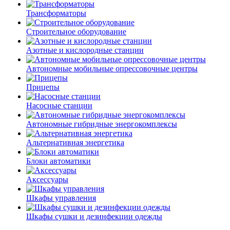
Трансформаторы
Строительное оборудование
Азотные и кислородные станции
Автономные мобильные опрессовочные центры
Прицепы
Насосные станции
Автономные гибридные энергокомплексы
Альтернативная энергетика
Блоки автоматики
Аксессуары
Шкафы управления
Шкафы сушки и дезинфекции одежды