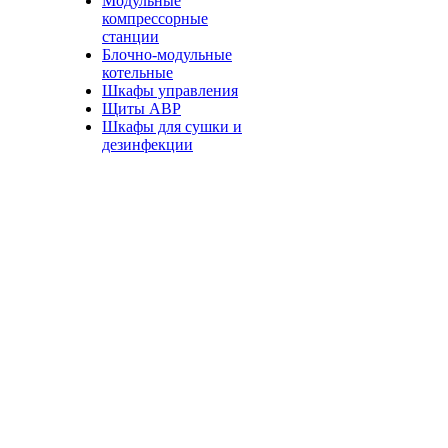
Модульные
компрессорные
станции
Блочно-модульные
котельные
Шкафы управления
Щиты АВР
Шкафы для сушки и
дезинфекции