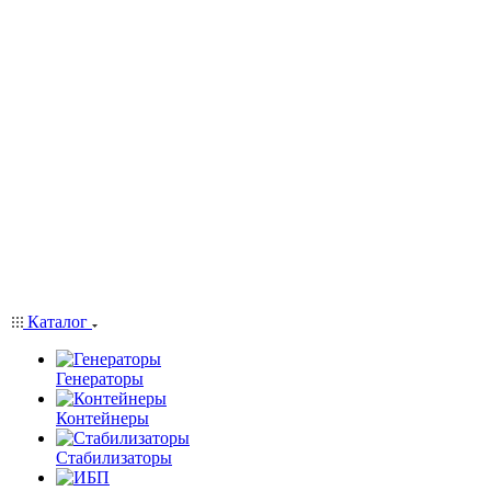
Каталог
Генераторы
Контейнеры
Стабилизаторы