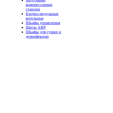
Модульные
компрессорные
станции
Блочно-модульные
котельные
Шкафы управления
Щиты АВР
Шкафы для сушки и
дезинфекции