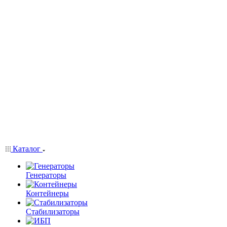
Каталог
Генераторы
Контейнеры
Стабилизаторы