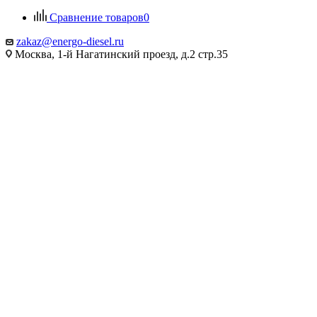
Сравнение товаров
0
zakaz@energo-diesel.ru
Москва, 1-й Нагатинский проезд, д.2 стр.35