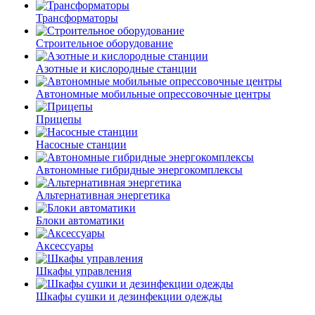
Трансформаторы
Строительное оборудование
Азотные и кислородные станции
Автономные мобильные опрессовочные центры
Прицепы
Насосные станции
Автономные гибридные энергокомплексы
Альтернативная энергетика
Блоки автоматики
Аксессуары
Шкафы управления
Шкафы сушки и дезинфекции одежды