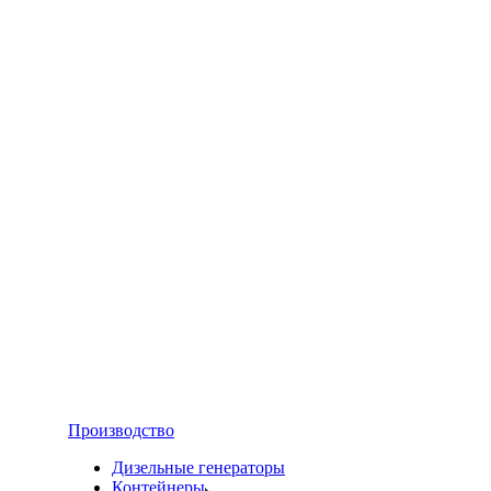
Производство
Дизельные генераторы
Контейнеры