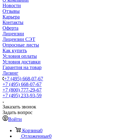
Новости
Отзывы
Карьера
Контакты
Оферта
Лицензии
Лицензии СЭТ
Опросные листы
Как купить
Условия оплаты
Условия доставки
Гарантия на товар
Лизинг
+7 (495) 668-07-67
+7 (495) 668-07-67
+7 (800) 777-29-67
+7 (495) 233-93-59
Заказать звонок
Задать вопрос
Войти
Корзина
0
Отложенные
0