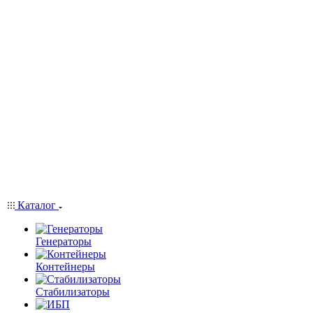
Каталог
Генераторы
Контейнеры
Стабилизаторы