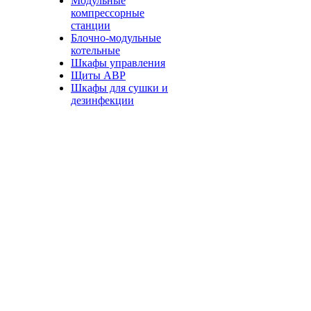
Модульные
компрессорные
станции
Блочно-модульные
котельные
Шкафы управления
Щиты АВР
Шкафы для сушки и
дезинфекции