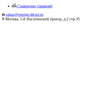
Сравнение товаров
0
zakaz@energo-diesel.ru
Москва, 1-й Нагатинский проезд, д.2 стр.35