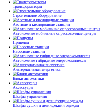
Трансформаторы
Строительное оборудование
Азотные и кислородные станции
Автономные мобильные опрессовочные центры
Прицепы
Насосные станции
Автономные гибридные энергокомплексы
Альтернативная энергетика
Блоки автоматики
Аксессуары
Шкафы управления
Шкафы сушки и дезинфекции одежды