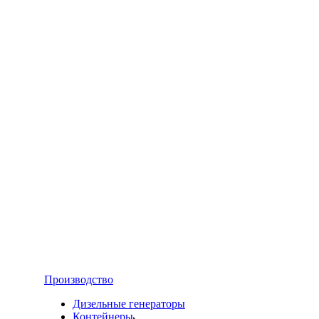
Производство
Дизельные генераторы
Контейнеры