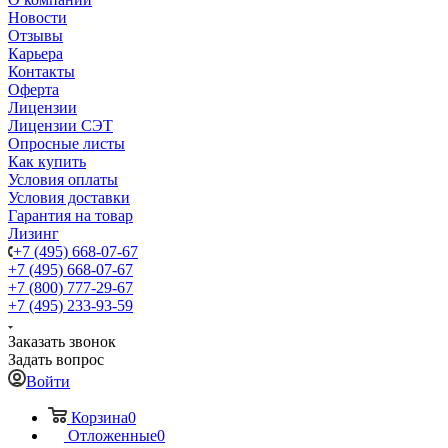
Новости
Отзывы
Карьера
Контакты
Оферта
Лицензии
Лицензии СЭТ
Опросные листы
Как купить
Условия оплаты
Условия доставки
Гарантия на товар
Лизинг
+7 (495) 668-07-67
+7 (495) 668-07-67
+7 (800) 777-29-67
+7 (495) 233-93-59
Заказать звонок
Задать вопрос
Войти
Корзина
0
Отложенные
0