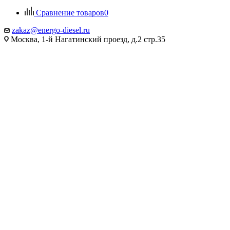
Сравнение товаров
0
zakaz@energo-diesel.ru
Москва, 1-й Нагатинский проезд, д.2 стр.35