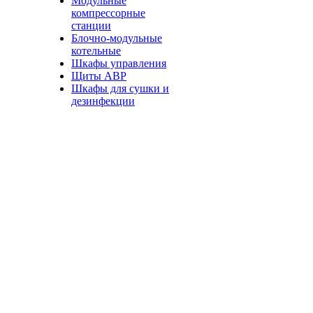
Модульные
компрессорные
станции
Блочно-модульные
котельные
Шкафы управления
Щиты АВР
Шкафы для сушки и
дезинфекции