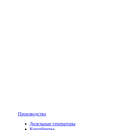
Производство
Дизельные генераторы
Контейнеры