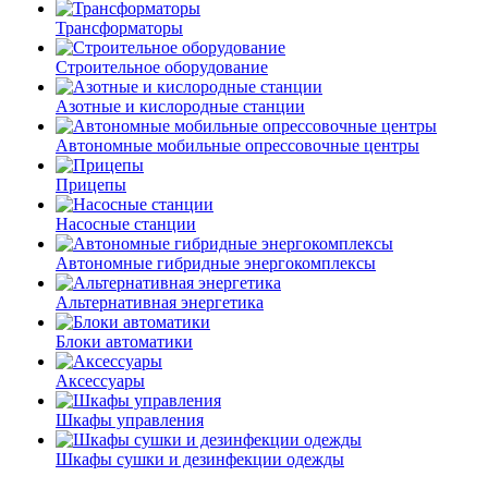
Трансформаторы
Строительное оборудование
Азотные и кислородные станции
Автономные мобильные опрессовочные центры
Прицепы
Насосные станции
Автономные гибридные энергокомплексы
Альтернативная энергетика
Блоки автоматики
Аксессуары
Шкафы управления
Шкафы сушки и дезинфекции одежды