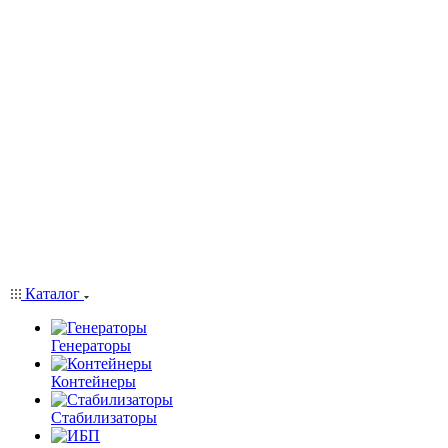
Каталог
Генераторы
Контейнеры
Стабилизаторы