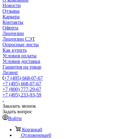
Новости
Отзывы
Карьера
Контакты
Оферта
Лицензии
Лицензии СЭТ
Опросные листы
Как купить
Условия оплаты
Условия доставки
Гарантия на товар
Лизинг
+7 (495) 668-07-67
+7 (495) 668-07-67
+7 (800) 777-29-67
+7 (495) 233-93-59
Заказать звонок
Задать вопрос
Войти
Корзина
0
Отложенные
0