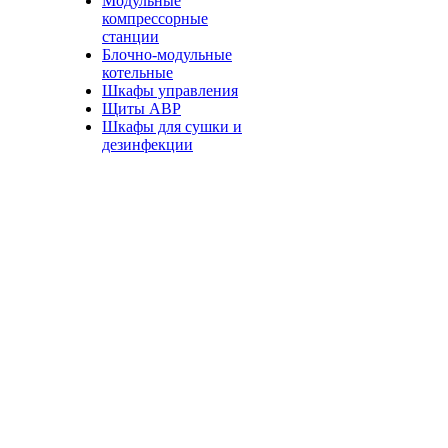
Модульные
компрессорные
станции
Блочно-модульные
котельные
Шкафы управления
Щиты АВР
Шкафы для сушки и
дезинфекции