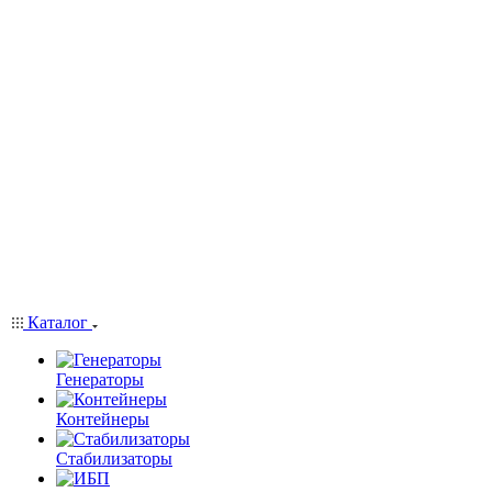
Каталог
Генераторы
Контейнеры
Стабилизаторы