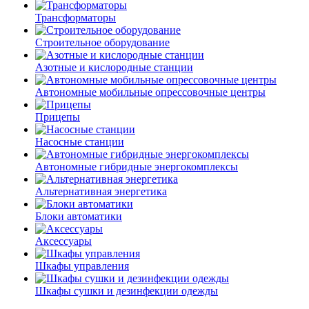
Трансформаторы
Строительное оборудование
Азотные и кислородные станции
Автономные мобильные опрессовочные центры
Прицепы
Насосные станции
Автономные гибридные энергокомплексы
Альтернативная энергетика
Блоки автоматики
Аксессуары
Шкафы управления
Шкафы сушки и дезинфекции одежды