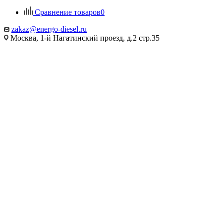
Сравнение товаров
0
zakaz@energo-diesel.ru
Москва, 1-й Нагатинский проезд, д.2 стр.35