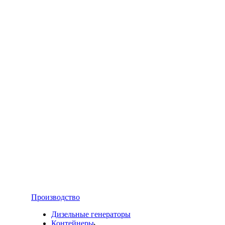
Производство
Дизельные генераторы
Контейнеры