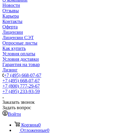
Новости
Отзывы
Карьера
Контакты
Оферта
Лицензии
Лицензии СЭТ
Опросные листы
Как купить
Условия оплаты
Условия доставки
Гарантия на товар
Лизинг
+7 (495) 668-07-67
+7 (495) 668-07-67
+7 (800) 777-29-67
+7 (495) 233-93-59
Заказать звонок
Задать вопрос
Войти
Корзина
0
Отложенные
0