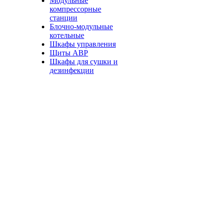
Модульные
компрессорные
станции
Блочно-модульные
котельные
Шкафы управления
Щиты АВР
Шкафы для сушки и
дезинфекции