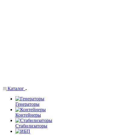
Каталог
Генераторы
Контейнеры
Стабилизаторы