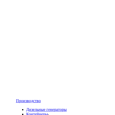
Производство
Дизельные генераторы
Контейнеры