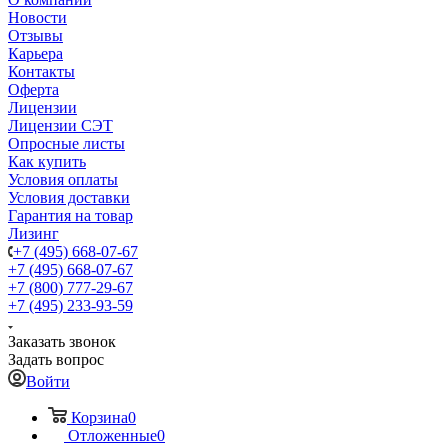
Новости
Отзывы
Карьера
Контакты
Оферта
Лицензии
Лицензии СЭТ
Опросные листы
Как купить
Условия оплаты
Условия доставки
Гарантия на товар
Лизинг
+7 (495) 668-07-67
+7 (495) 668-07-67
+7 (800) 777-29-67
+7 (495) 233-93-59
Заказать звонок
Задать вопрос
Войти
Корзина
0
Отложенные
0