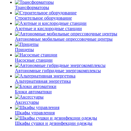
Трансформаторы
Строительное оборудование
Азотные и кислородные станции
Автономные мобильные опрессовочные центры
Прицепы
Насосные станции
Автономные гибридные энергокомплексы
Альтернативная энергетика
Блоки автоматики
Аксессуары
Шкафы управления
Шкафы сушки и дезинфекции одежды