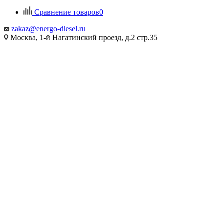
Сравнение товаров
0
zakaz@energo-diesel.ru
Москва, 1-й Нагатинский проезд, д.2 стр.35