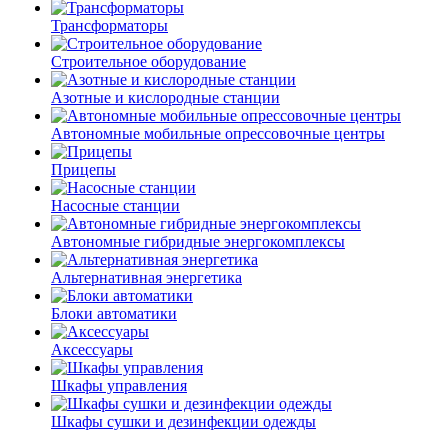
Трансформаторы
Строительное оборудование
Азотные и кислородные станции
Автономные мобильные опрессовочные центры
Прицепы
Насосные станции
Автономные гибридные энергокомплексы
Альтернативная энергетика
Блоки автоматики
Аксессуары
Шкафы управления
Шкафы сушки и дезинфекции одежды