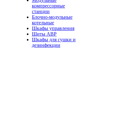
Модульные
компрессорные
станции
Блочно-модульные
котельные
Шкафы управления
Щиты АВР
Шкафы для сушки и
дезинфекции