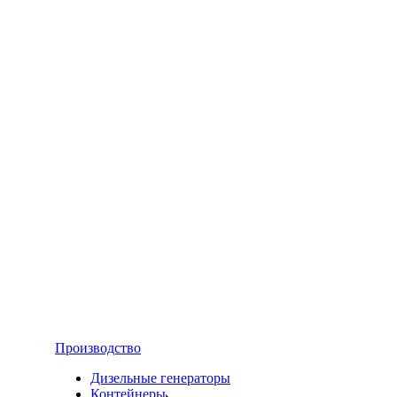
Производство
Дизельные генераторы
Контейнеры