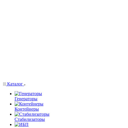
Каталог
Генераторы
Контейнеры
Стабилизаторы