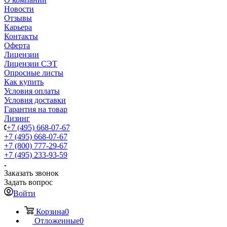
Новости
Отзывы
Карьера
Контакты
Оферта
Лицензии
Лицензии СЭТ
Опросные листы
Как купить
Условия оплаты
Условия доставки
Гарантия на товар
Лизинг
+7 (495) 668-07-67
+7 (495) 668-07-67
+7 (800) 777-29-67
+7 (495) 233-93-59
Заказать звонок
Задать вопрос
Войти
Корзина
0
Отложенные
0