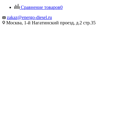
Сравнение товаров
0
zakaz@energo-diesel.ru
Москва, 1-й Нагатинский проезд, д.2 стр.35