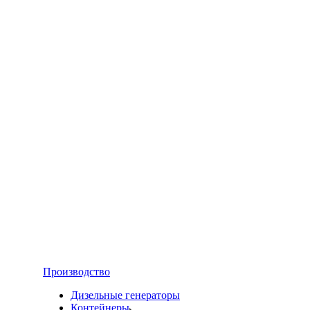
Производство
Дизельные генераторы
Контейнеры