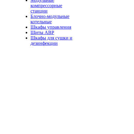
Модульные
компрессорные
станции
Блочно-модульные
котельные
Шкафы управления
Щиты АВР
Шкафы для сушки и
дезинфекции