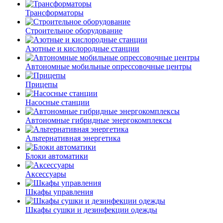
Трансформаторы
Строительное оборудование
Азотные и кислородные станции
Автономные мобильные опрессовочные центры
Прицепы
Насосные станции
Автономные гибридные энергокомплексы
Альтернативная энергетика
Блоки автоматики
Аксессуары
Шкафы управления
Шкафы сушки и дезинфекции одежды