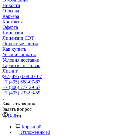
Новости
Отзывы
Карьера
Контакты
Оферта
Лицензии
Лицензии СЭТ
Опросные листы
Как купить
Условия оплаты
Условия доставки
Гарантия на товар
Лизинг
+7 (495) 668-07-67
+7 (495) 668-07-67
+7 (800) 777-29-67
+7 (495) 233-93-59
Заказать звонок
Задать вопрос
Войти
Корзина
0
Отложенные
0