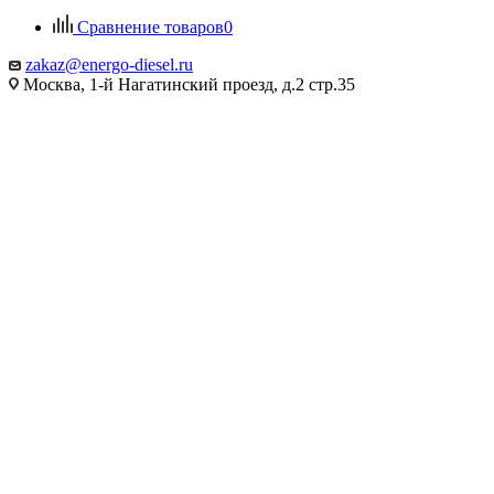
Сравнение товаров
0
zakaz@energo-diesel.ru
Москва, 1-й Нагатинский проезд, д.2 стр.35