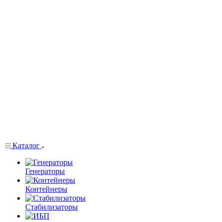
Каталог
Генераторы
Контейнеры
Стабилизаторы