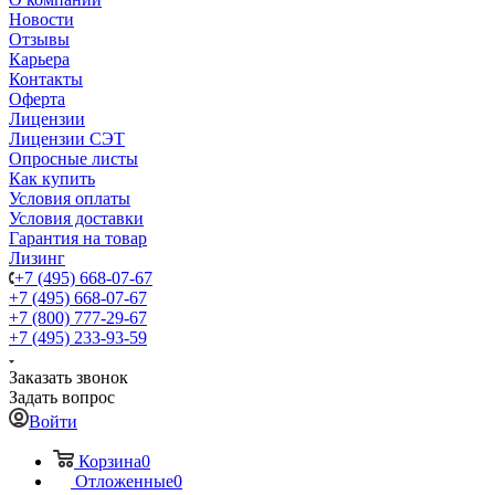
Новости
Отзывы
Карьера
Контакты
Оферта
Лицензии
Лицензии СЭТ
Опросные листы
Как купить
Условия оплаты
Условия доставки
Гарантия на товар
Лизинг
+7 (495) 668-07-67
+7 (495) 668-07-67
+7 (800) 777-29-67
+7 (495) 233-93-59
Заказать звонок
Задать вопрос
Войти
Корзина
0
Отложенные
0