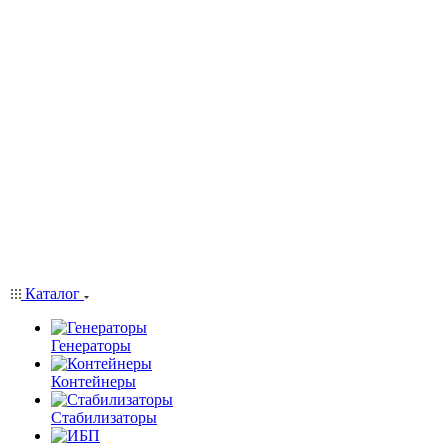
Каталог
Генераторы
Контейнеры
Стабилизаторы