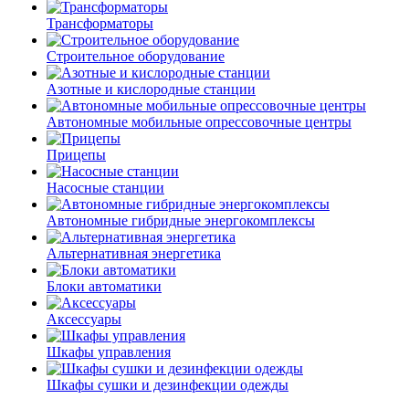
Трансформаторы
Строительное оборудование
Азотные и кислородные станции
Автономные мобильные опрессовочные центры
Прицепы
Насосные станции
Автономные гибридные энергокомплексы
Альтернативная энергетика
Блоки автоматики
Аксессуары
Шкафы управления
Шкафы сушки и дезинфекции одежды