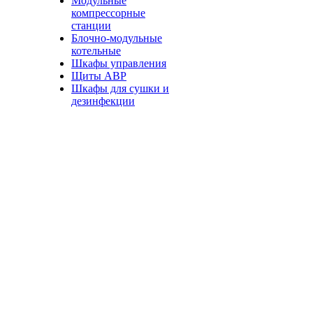
Модульные
компрессорные
станции
Блочно-модульные
котельные
Шкафы управления
Щиты АВР
Шкафы для сушки и
дезинфекции