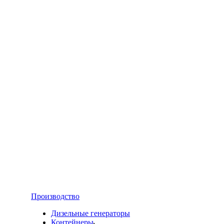
Производство
Дизельные генераторы
Контейнеры