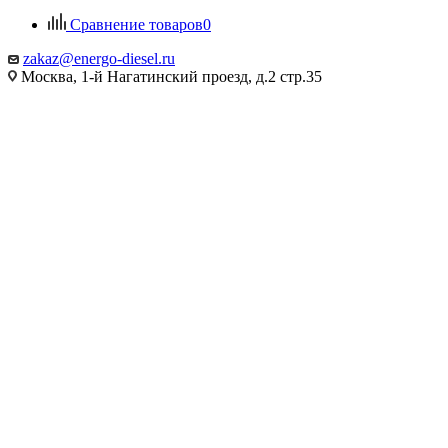
Сравнение товаров
0
zakaz@energo-diesel.ru
Москва, 1-й Нагатинский проезд, д.2 стр.35