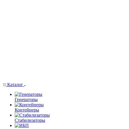
Каталог
Генераторы
Контейнеры
Стабилизаторы