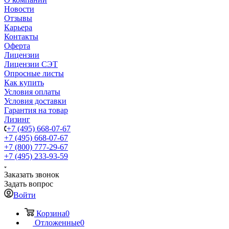
Новости
Отзывы
Карьера
Контакты
Оферта
Лицензии
Лицензии СЭТ
Опросные листы
Как купить
Условия оплаты
Условия доставки
Гарантия на товар
Лизинг
+7 (495) 668-07-67
+7 (495) 668-07-67
+7 (800) 777-29-67
+7 (495) 233-93-59
Заказать звонок
Задать вопрос
Войти
Корзина
0
Отложенные
0