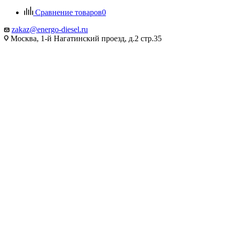
Сравнение товаров
0
zakaz@energo-diesel.ru
Москва, 1-й Нагатинский проезд, д.2 стр.35