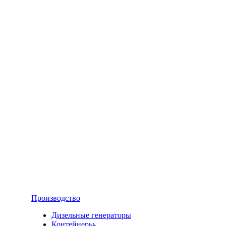
Производство
Дизельные генераторы
Контейнеры