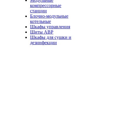
Модульные
компрессорные
станции
Блочно-модульные
котельные
Шкафы управления
Щиты АВР
Шкафы для сушки и
дезинфекции