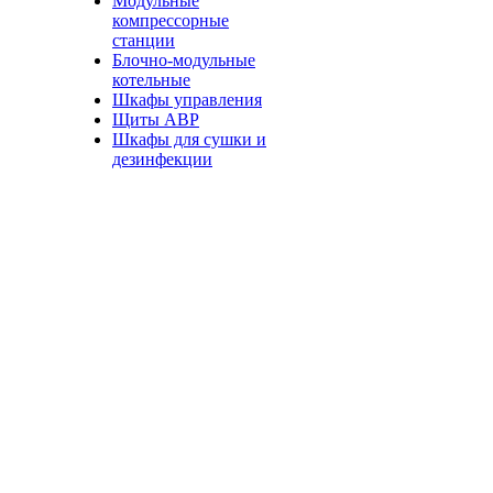
Модульные
компрессорные
станции
Блочно-модульные
котельные
Шкафы управления
Щиты АВР
Шкафы для сушки и
дезинфекции