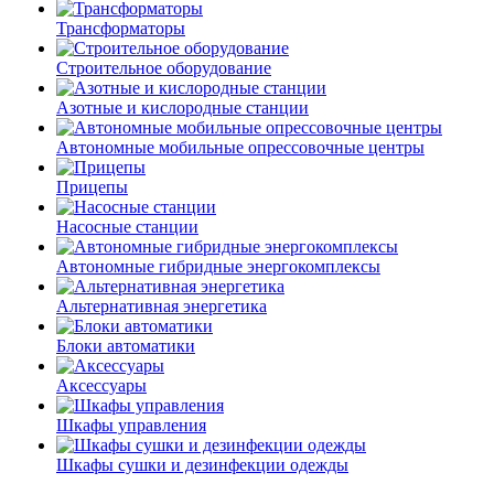
Трансформаторы
Строительное оборудование
Азотные и кислородные станции
Автономные мобильные опрессовочные центры
Прицепы
Насосные станции
Автономные гибридные энергокомплексы
Альтернативная энергетика
Блоки автоматики
Аксессуары
Шкафы управления
Шкафы сушки и дезинфекции одежды