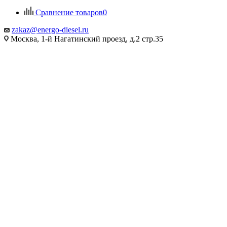
Сравнение товаров
0
zakaz@energo-diesel.ru
Москва, 1-й Нагатинский проезд, д.2 стр.35