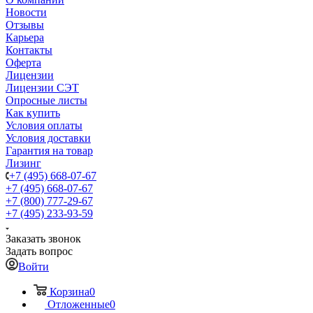
Новости
Отзывы
Карьера
Контакты
Оферта
Лицензии
Лицензии СЭТ
Опросные листы
Как купить
Условия оплаты
Условия доставки
Гарантия на товар
Лизинг
+7 (495) 668-07-67
+7 (495) 668-07-67
+7 (800) 777-29-67
+7 (495) 233-93-59
Заказать звонок
Задать вопрос
Войти
Корзина
0
Отложенные
0