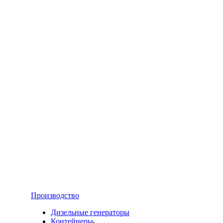
Производство
Дизельные генераторы
Контейнеры