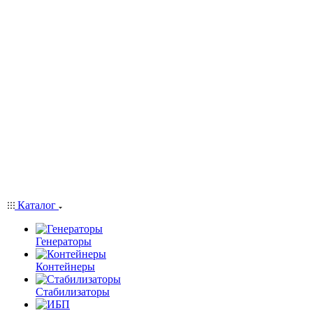
Каталог
Генераторы
Контейнеры
Стабилизаторы