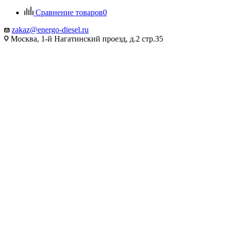
Сравнение товаров
0
zakaz@energo-diesel.ru
Москва, 1-й Нагатинский проезд, д.2 стр.35