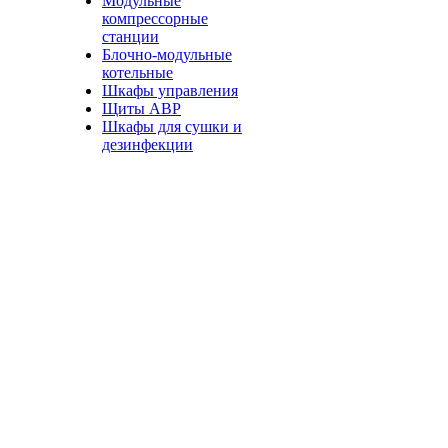
Модульные
компрессорные
станции
Блочно-модульные
котельные
Шкафы управления
Щиты АВР
Шкафы для сушки и
дезинфекции