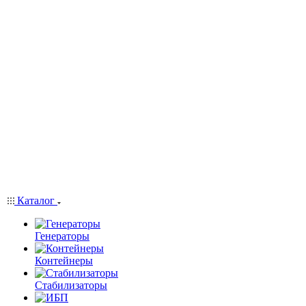
Каталог
Генераторы
Контейнеры
Стабилизаторы