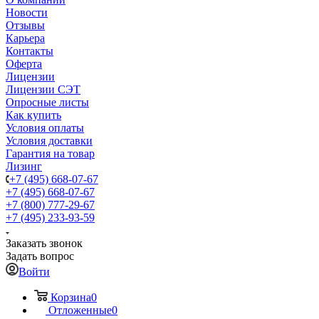
Новости
Отзывы
Карьера
Контакты
Оферта
Лицензии
Лицензии СЭТ
Опросные листы
Как купить
Условия оплаты
Условия доставки
Гарантия на товар
Лизинг
+7 (495) 668-07-67
+7 (495) 668-07-67
+7 (800) 777-29-67
+7 (495) 233-93-59
Заказать звонок
Задать вопрос
Войти
Корзина
0
Отложенные
0