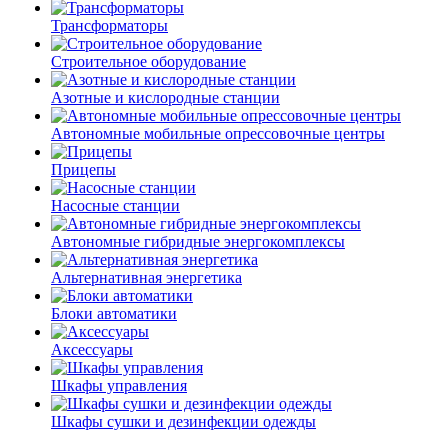
Трансформаторы
Строительное оборудование
Азотные и кислородные станции
Автономные мобильные опрессовочные центры
Прицепы
Насосные станции
Автономные гибридные энергокомплексы
Альтернативная энергетика
Блоки автоматики
Аксессуары
Шкафы управления
Шкафы сушки и дезинфекции одежды