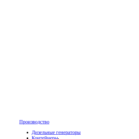
Производство
Дизельные генераторы
Контейнеры