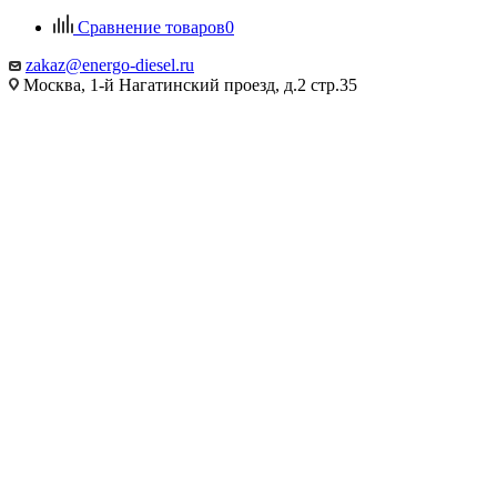
Сравнение товаров
0
zakaz@energo-diesel.ru
Москва, 1-й Нагатинский проезд, д.2 стр.35