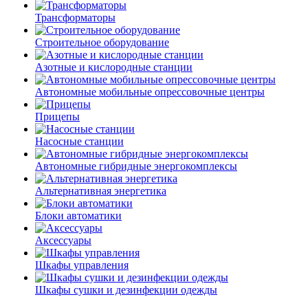
Трансформаторы
Строительное оборудование
Азотные и кислородные станции
Автономные мобильные опрессовочные центры
Прицепы
Насосные станции
Автономные гибридные энергокомплексы
Альтернативная энергетика
Блоки автоматики
Аксессуары
Шкафы управления
Шкафы сушки и дезинфекции одежды