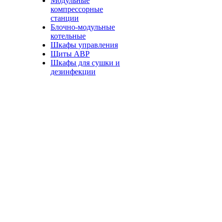
Модульные
компрессорные
станции
Блочно-модульные
котельные
Шкафы управления
Щиты АВР
Шкафы для сушки и
дезинфекции