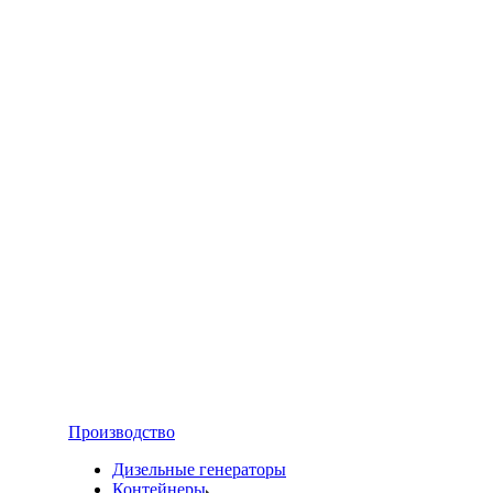
Производство
Дизельные генераторы
Контейнеры