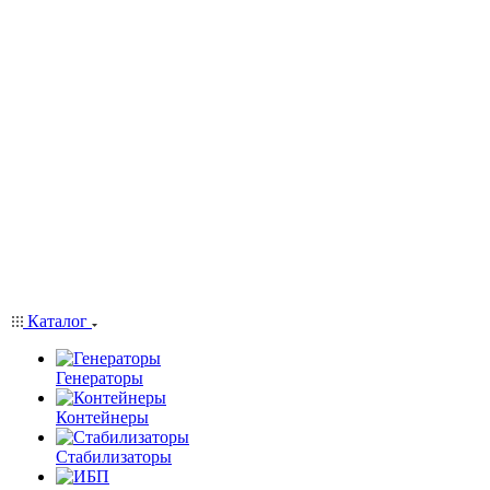
Каталог
Генераторы
Контейнеры
Стабилизаторы