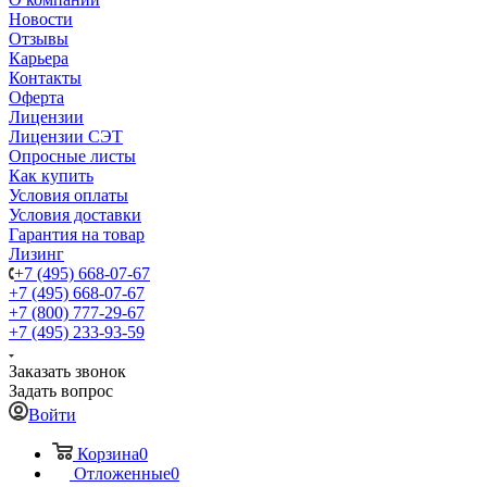
Новости
Отзывы
Карьера
Контакты
Оферта
Лицензии
Лицензии СЭТ
Опросные листы
Как купить
Условия оплаты
Условия доставки
Гарантия на товар
Лизинг
+7 (495) 668-07-67
+7 (495) 668-07-67
+7 (800) 777-29-67
+7 (495) 233-93-59
Заказать звонок
Задать вопрос
Войти
Корзина
0
Отложенные
0