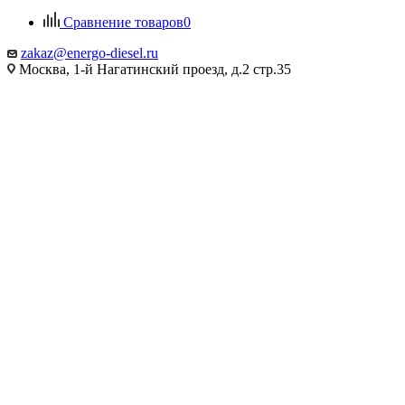
Сравнение товаров
0
zakaz@energo-diesel.ru
Москва, 1-й Нагатинский проезд, д.2 стр.35