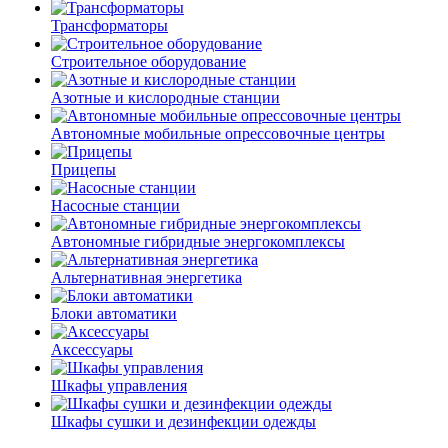
Трансформаторы
Строительное оборудование
Азотные и кислородные станции
Автономные мобильные опрессовочные центры
Прицепы
Насосные станции
Автономные гибридные энергокомплексы
Альтернативная энергетика
Блоки автоматики
Аксессуары
Шкафы управления
Шкафы сушки и дезинфекции одежды