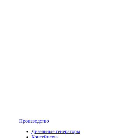
Производство
Дизельные генераторы
Контейнеры