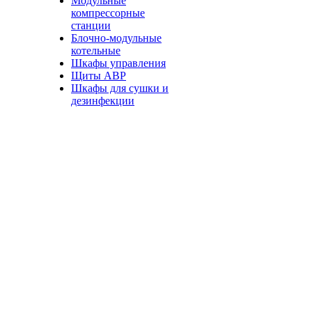
Модульные
компрессорные
станции
Блочно-модульные
котельные
Шкафы управления
Щиты АВР
Шкафы для сушки и
дезинфекции