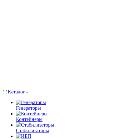
Каталог
Генераторы
Контейнеры
Стабилизаторы