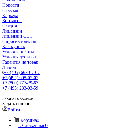
Новости
Отзывы
Карьера
Контакты
Оферта
Лицензии
Лицензии СЭТ
Опросные листы
Как купить
Условия оплаты
Условия доставки
Гарантия на товар
Лизинг
+7 (495) 668-07-67
+7 (495) 668-07-67
+7 (800) 777-29-67
+7 (495) 233-93-59
Заказать звонок
Задать вопрос
Войти
Корзина
0
Отложенные
0