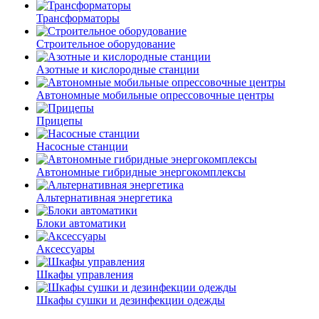
Трансформаторы
Строительное оборудование
Азотные и кислородные станции
Автономные мобильные опрессовочные центры
Прицепы
Насосные станции
Автономные гибридные энергокомплексы
Альтернативная энергетика
Блоки автоматики
Аксессуары
Шкафы управления
Шкафы сушки и дезинфекции одежды