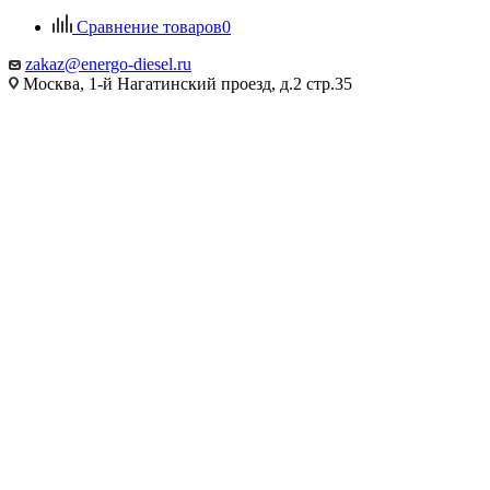
Сравнение товаров
0
zakaz@energo-diesel.ru
Москва, 1-й Нагатинский проезд, д.2 стр.35