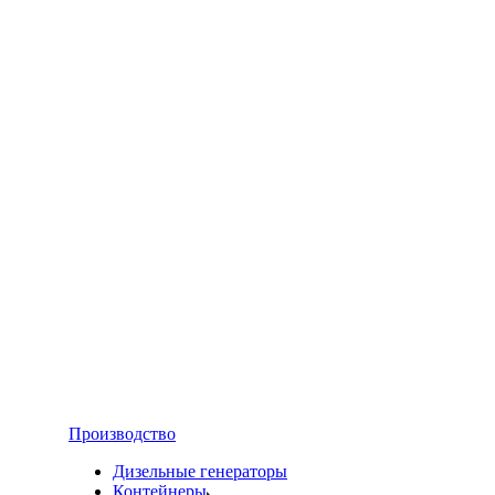
Производство
Дизельные генераторы
Контейнеры