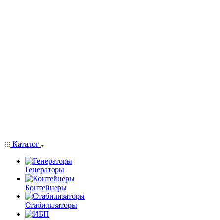
Каталог
Генераторы
Контейнеры
Стабилизаторы