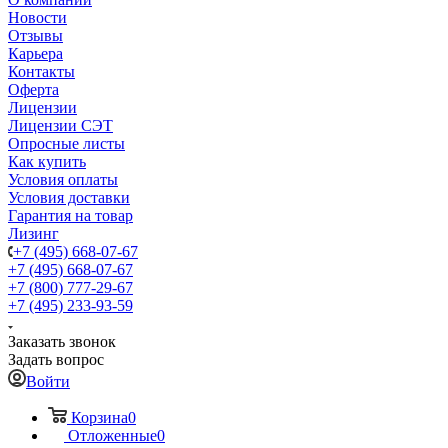
Новости
Отзывы
Карьера
Контакты
Оферта
Лицензии
Лицензии СЭТ
Опросные листы
Как купить
Условия оплаты
Условия доставки
Гарантия на товар
Лизинг
+7 (495) 668-07-67
+7 (495) 668-07-67
+7 (800) 777-29-67
+7 (495) 233-93-59
Заказать звонок
Задать вопрос
Войти
Корзина
0
Отложенные
0