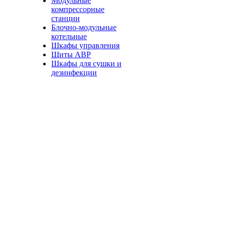
Модульные
компрессорные
станции
Блочно-модульные
котельные
Шкафы управления
Щиты АВР
Шкафы для сушки и
дезинфекции