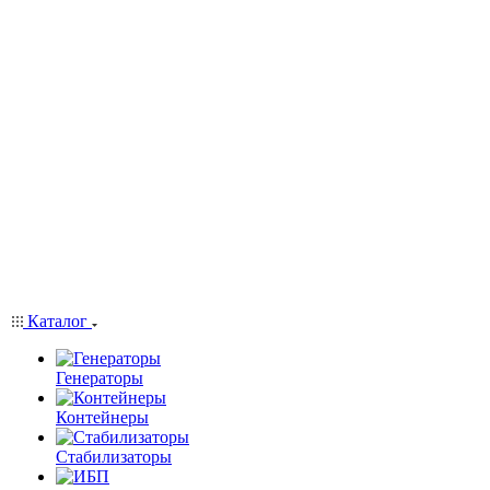
Каталог
Генераторы
Контейнеры
Стабилизаторы