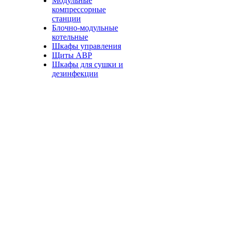
Модульные
компрессорные
станции
Блочно-модульные
котельные
Шкафы управления
Щиты АВР
Шкафы для сушки и
дезинфекции