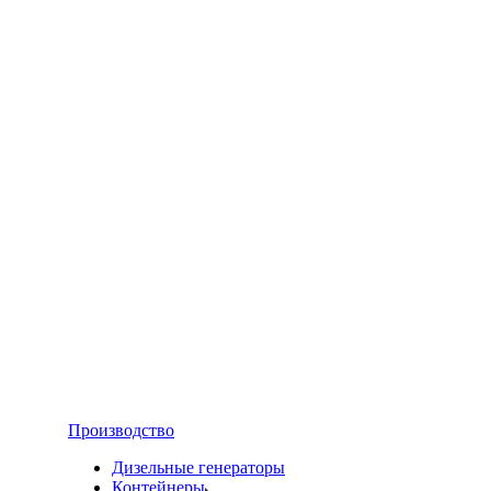
Производство
Дизельные генераторы
Контейнеры