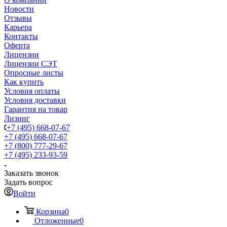
Новости
Отзывы
Карьера
Контакты
Оферта
Лицензии
Лицензии СЭТ
Опросные листы
Как купить
Условия оплаты
Условия доставки
Гарантия на товар
Лизинг
+7 (495) 668-07-67
+7 (495) 668-07-67
+7 (800) 777-29-67
+7 (495) 233-93-59
Заказать звонок
Задать вопрос
Войти
Корзина
0
Отложенные
0