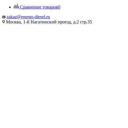
Сравнение товаров
0
zakaz@energo-diesel.ru
Москва, 1-й Нагатинский проезд, д.2 стр.35