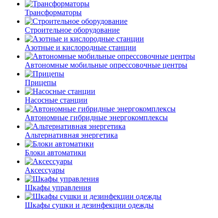
Трансформаторы
Строительное оборудование
Азотные и кислородные станции
Автономные мобильные опрессовочные центры
Прицепы
Насосные станции
Автономные гибридные энергокомплексы
Альтернативная энергетика
Блоки автоматики
Аксессуары
Шкафы управления
Шкафы сушки и дезинфекции одежды