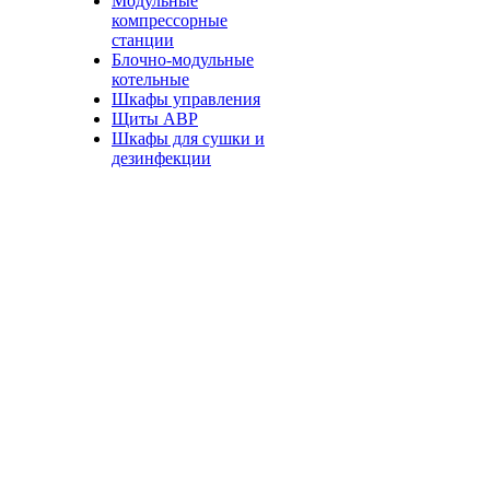
Модульные
компрессорные
станции
Блочно-модульные
котельные
Шкафы управления
Щиты АВР
Шкафы для сушки и
дезинфекции