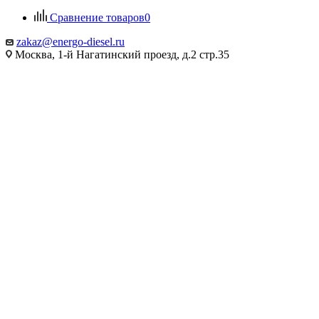
Сравнение товаров
0
zakaz@energo-diesel.ru
Москва, 1-й Нагатинский проезд, д.2 стр.35