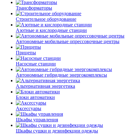
Трансформаторы
Строительное оборудование
Азотные и кислородные станции
Автономные мобильные опрессовочные центры
Прицепы
Насосные станции
Автономные гибридные энергокомплексы
Альтернативная энергетика
Блоки автоматики
Аксессуары
Шкафы управления
Шкафы сушки и дезинфекции одежды