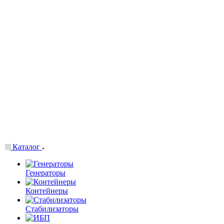
Каталог
Генераторы
Контейнеры
Стабилизаторы