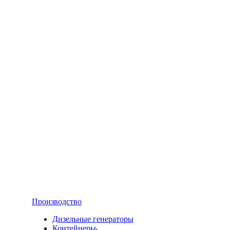
Производство
Дизельные генераторы
Контейнеры