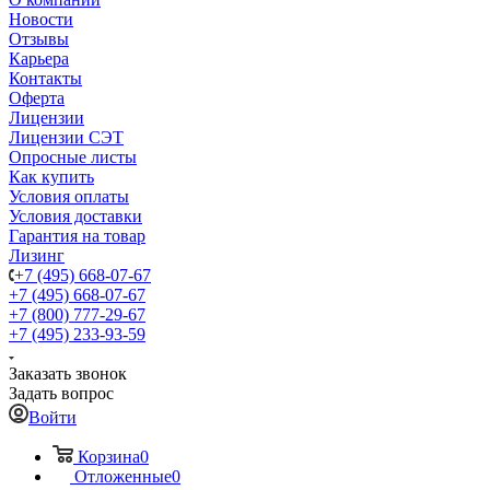
Новости
Отзывы
Карьера
Контакты
Оферта
Лицензии
Лицензии СЭТ
Опросные листы
Как купить
Условия оплаты
Условия доставки
Гарантия на товар
Лизинг
+7 (495) 668-07-67
+7 (495) 668-07-67
+7 (800) 777-29-67
+7 (495) 233-93-59
Заказать звонок
Задать вопрос
Войти
Корзина
0
Отложенные
0