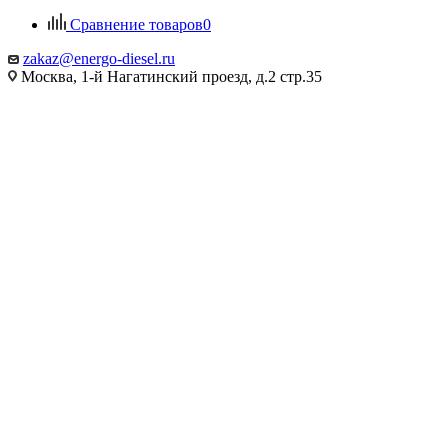
Сравнение товаров
0
zakaz@energo-diesel.ru
Москва, 1-й Нагатинский проезд, д.2 стр.35