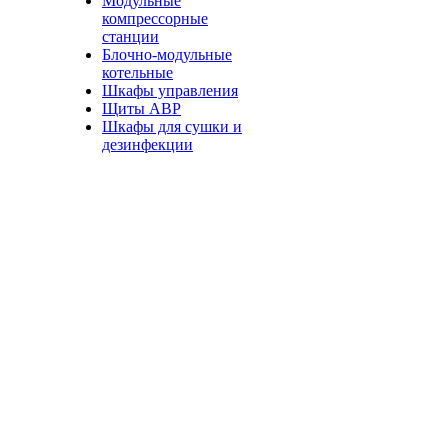
Модульные
компрессорные
станции
Блочно-модульные
котельные
Шкафы управления
Щиты АВР
Шкафы для сушки и
дезинфекции