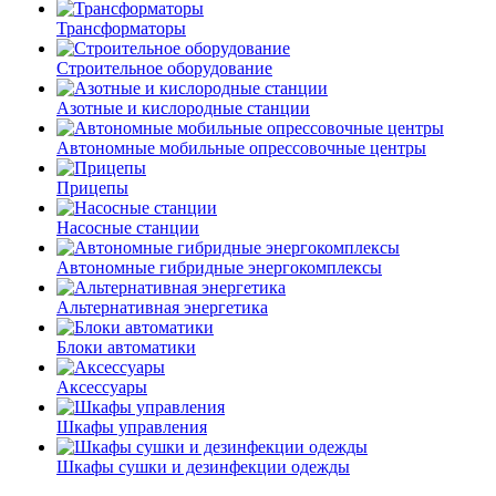
Трансформаторы
Строительное оборудование
Азотные и кислородные станции
Автономные мобильные опрессовочные центры
Прицепы
Насосные станции
Автономные гибридные энергокомплексы
Альтернативная энергетика
Блоки автоматики
Аксессуары
Шкафы управления
Шкафы сушки и дезинфекции одежды