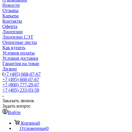
Новости
Отзывы
Карьера
Контакты
Оферта
Лицензии
Лицензии СЭТ
Опросные листы
Как купить
Условия оплаты
Условия доставки
Гарантия на товар
Лизинг
+7 (495) 668-07-67
+7 (495) 668-07-67
+7 (800) 777-29-67
+7 (495) 233-93-59
Заказать звонок
Задать вопрос
Войти
Корзина
0
Отложенные
0