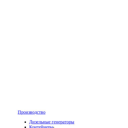
Производство
Дизельные генераторы
Контейнеры