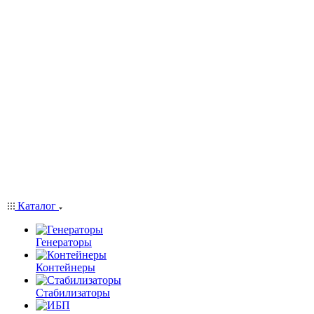
Каталог
Генераторы
Контейнеры
Стабилизаторы