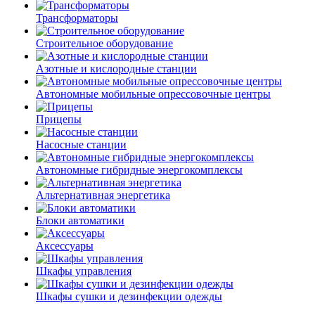
Трансформаторы
Строительное оборудование
Азотные и кислородные станции
Автономные мобильные опрессовочные центры
Прицепы
Насосные станции
Автономные гибридные энергокомплексы
Альтернативная энергетика
Блоки автоматики
Аксессуары
Шкафы управления
Шкафы сушки и дезинфекции одежды