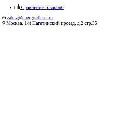
Сравнение товаров
0
zakaz@energo-diesel.ru
Москва, 1-й Нагатинский проезд, д.2 стр.35