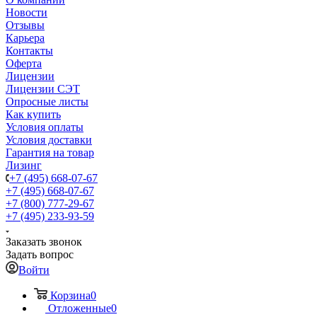
Новости
Отзывы
Карьера
Контакты
Оферта
Лицензии
Лицензии СЭТ
Опросные листы
Как купить
Условия оплаты
Условия доставки
Гарантия на товар
Лизинг
+7 (495) 668-07-67
+7 (495) 668-07-67
+7 (800) 777-29-67
+7 (495) 233-93-59
Заказать звонок
Задать вопрос
Войти
Корзина
0
Отложенные
0