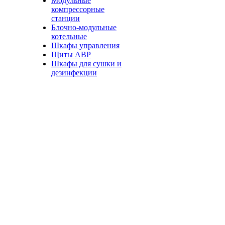
Модульные
компрессорные
станции
Блочно-модульные
котельные
Шкафы управления
Щиты АВР
Шкафы для сушки и
дезинфекции