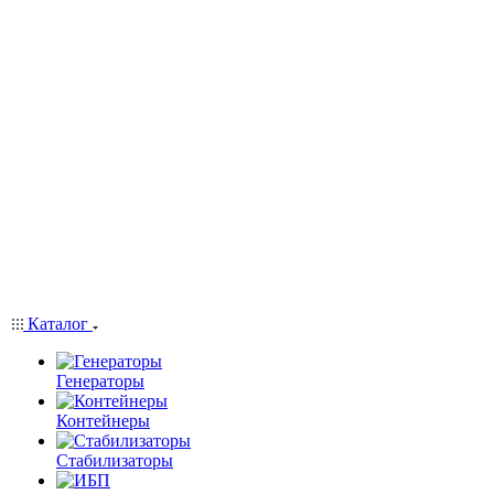
Каталог
Генераторы
Контейнеры
Стабилизаторы