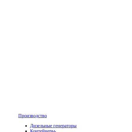
Производство
Дизельные генераторы
Контейнеры