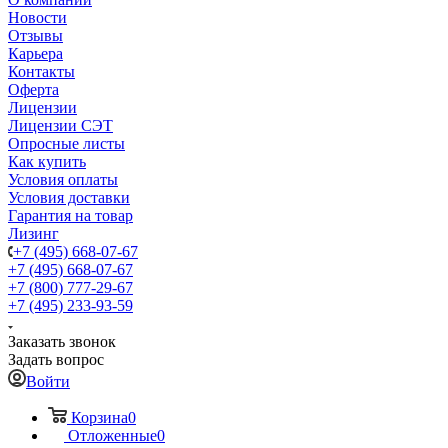
Новости
Отзывы
Карьера
Контакты
Оферта
Лицензии
Лицензии СЭТ
Опросные листы
Как купить
Условия оплаты
Условия доставки
Гарантия на товар
Лизинг
+7 (495) 668-07-67
+7 (495) 668-07-67
+7 (800) 777-29-67
+7 (495) 233-93-59
Заказать звонок
Задать вопрос
Войти
Корзина
0
Отложенные
0