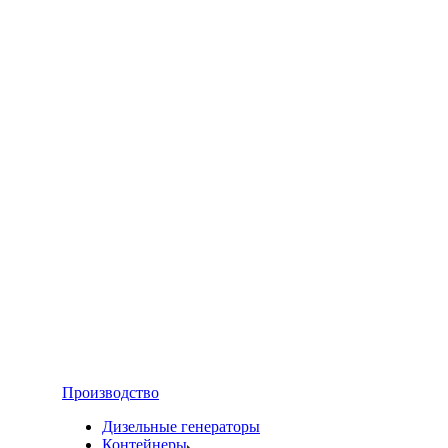
Производство
Дизельные генераторы
Контейнеры