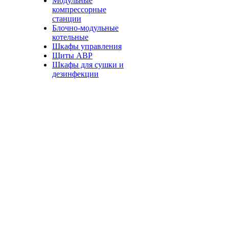
Модульные
компрессорные
станции
Блочно-модульные
котельные
Шкафы управления
Щиты АВР
Шкафы для сушки и
дезинфекции