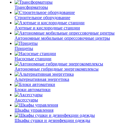
Трансформаторы
Строительное оборудование
Азотные и кислородные станции
Автономные мобильные опрессовочные центры
Прицепы
Насосные станции
Автономные гибридные энергокомплексы
Альтернативная энергетика
Блоки автоматики
Аксессуары
Шкафы управления
Шкафы сушки и дезинфекции одежды