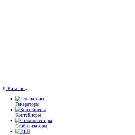
Каталог
Генераторы
Контейнеры
Стабилизаторы