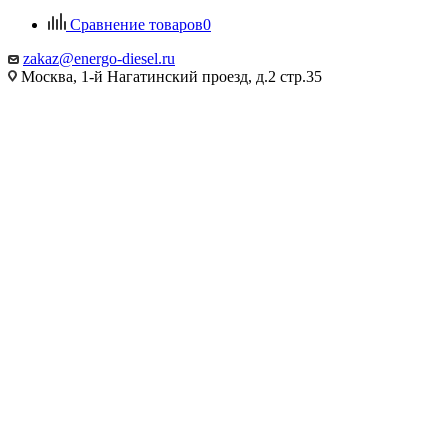
Сравнение товаров
0
zakaz@energo-diesel.ru
Москва, 1-й Нагатинский проезд, д.2 стр.35