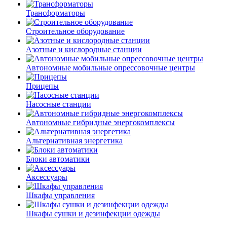
Трансформаторы
Строительное оборудование
Азотные и кислородные станции
Автономные мобильные опрессовочные центры
Прицепы
Насосные станции
Автономные гибридные энергокомплексы
Альтернативная энергетика
Блоки автоматики
Аксессуары
Шкафы управления
Шкафы сушки и дезинфекции одежды