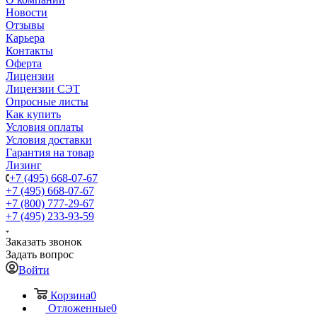
Новости
Отзывы
Карьера
Контакты
Оферта
Лицензии
Лицензии СЭТ
Опросные листы
Как купить
Условия оплаты
Условия доставки
Гарантия на товар
Лизинг
+7 (495) 668-07-67
+7 (495) 668-07-67
+7 (800) 777-29-67
+7 (495) 233-93-59
Заказать звонок
Задать вопрос
Войти
Корзина
0
Отложенные
0