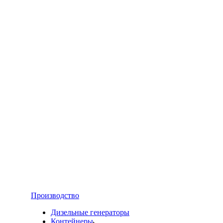
Производство
Дизельные генераторы
Контейнеры