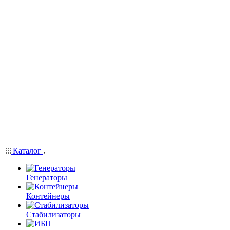
Каталог
Генераторы
Контейнеры
Стабилизаторы