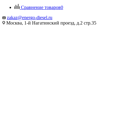
Сравнение товаров
0
zakaz@energo-diesel.ru
Москва, 1-й Нагатинский проезд, д.2 стр.35