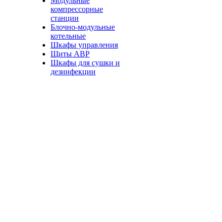
Модульные
компрессорные
станции
Блочно-модульные
котельные
Шкафы управления
Щиты АВР
Шкафы для сушки и
дезинфекции