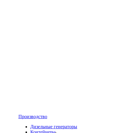
Производство
Дизельные генераторы
Контейнеры