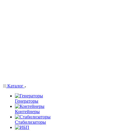
Каталог
Генераторы
Контейнеры
Стабилизаторы