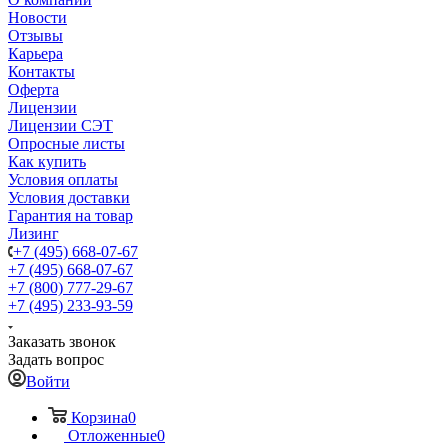
Новости
Отзывы
Карьера
Контакты
Оферта
Лицензии
Лицензии СЭТ
Опросные листы
Как купить
Условия оплаты
Условия доставки
Гарантия на товар
Лизинг
+7 (495) 668-07-67
+7 (495) 668-07-67
+7 (800) 777-29-67
+7 (495) 233-93-59
Заказать звонок
Задать вопрос
Войти
Корзина
0
Отложенные
0