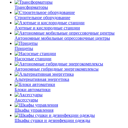
Трансформаторы
Строительное оборудование
Азотные и кислородные станции
Автономные мобильные опрессовочные центры
Прицепы
Насосные станции
Автономные гибридные энергокомплексы
Альтернативная энергетика
Блоки автоматики
Аксессуары
Шкафы управления
Шкафы сушки и дезинфекции одежды