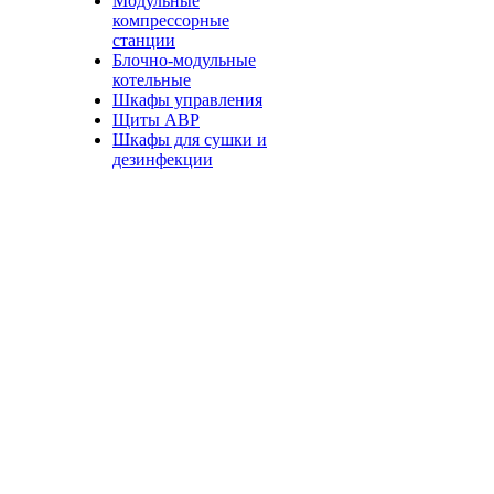
Модульные
компрессорные
станции
Блочно-модульные
котельные
Шкафы управления
Щиты АВР
Шкафы для сушки и
дезинфекции