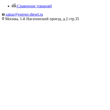
Сравнение товаров
0
zakaz@energo-diesel.ru
Москва, 1-й Нагатинский проезд, д.2 стр.35