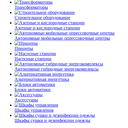
Трансформаторы
Строительное оборудование
Азотные и кислородные станции
Автономные мобильные опрессовочные центры
Прицепы
Насосные станции
Автономные гибридные энергокомплексы
Альтернативная энергетика
Блоки автоматики
Аксессуары
Шкафы управления
Шкафы сушки и дезинфекции одежды