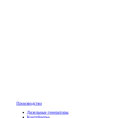
Производство
Дизельные генераторы
Контейнеры