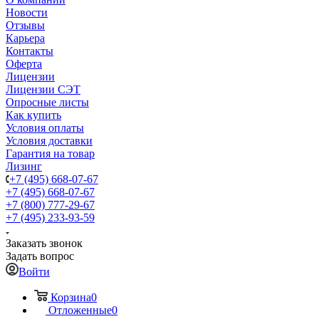
Новости
Отзывы
Карьера
Контакты
Оферта
Лицензии
Лицензии СЭТ
Опросные листы
Как купить
Условия оплаты
Условия доставки
Гарантия на товар
Лизинг
+7 (495) 668-07-67
+7 (495) 668-07-67
+7 (800) 777-29-67
+7 (495) 233-93-59
Заказать звонок
Задать вопрос
Войти
Корзина
0
Отложенные
0