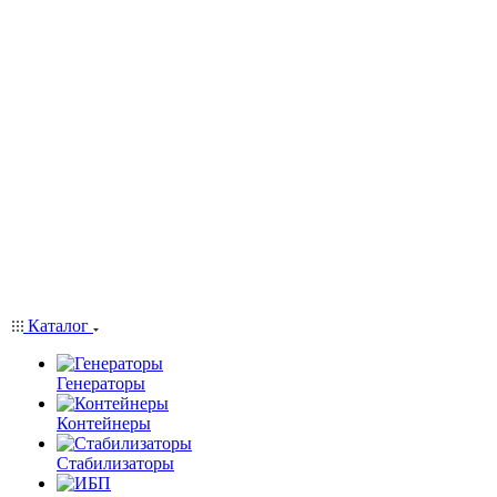
Каталог
Генераторы
Контейнеры
Стабилизаторы