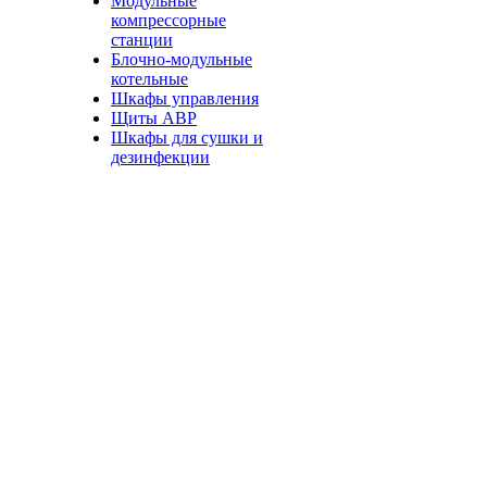
Модульные
компрессорные
станции
Блочно-модульные
котельные
Шкафы управления
Щиты АВР
Шкафы для сушки и
дезинфекции