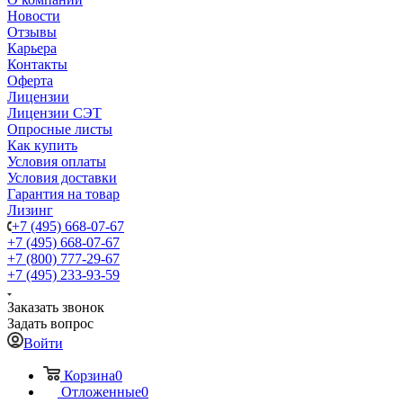
Новости
Отзывы
Карьера
Контакты
Оферта
Лицензии
Лицензии СЭТ
Опросные листы
Как купить
Условия оплаты
Условия доставки
Гарантия на товар
Лизинг
+7 (495) 668-07-67
+7 (495) 668-07-67
+7 (800) 777-29-67
+7 (495) 233-93-59
Заказать звонок
Задать вопрос
Войти
Корзина
0
Отложенные
0