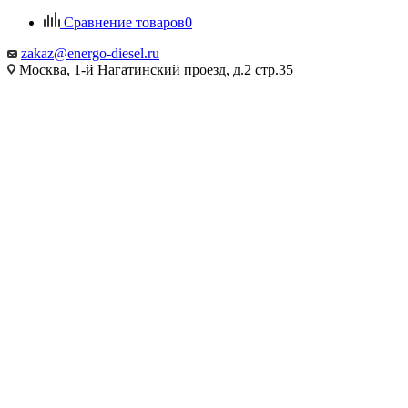
Сравнение товаров
0
zakaz@energo-diesel.ru
Москва, 1-й Нагатинский проезд, д.2 стр.35