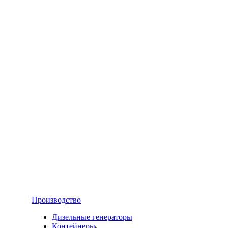
Производство
Дизельные генераторы
Контейнеры