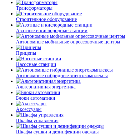
Трансформаторы
Строительное оборудование
Азотные и кислородные станции
Автономные мобильные опрессовочные центры
Прицепы
Насосные станции
Автономные гибридные энергокомплексы
Альтернативная энергетика
Блоки автоматики
Аксессуары
Шкафы управления
Шкафы сушки и дезинфекции одежды