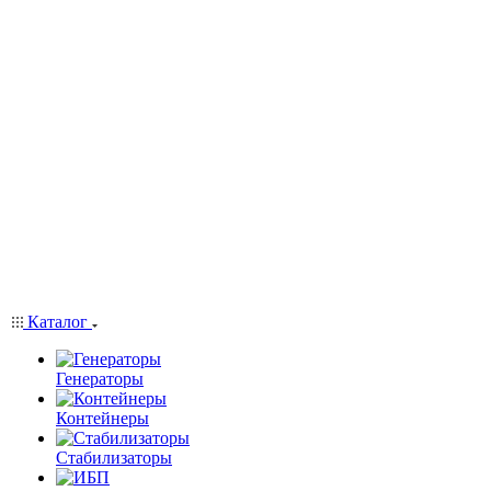
Каталог
Генераторы
Контейнеры
Стабилизаторы