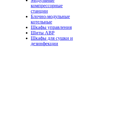
Модульные
компрессорные
станции
Блочно-модульные
котельные
Шкафы управления
Щиты АВР
Шкафы для сушки и
дезинфекции