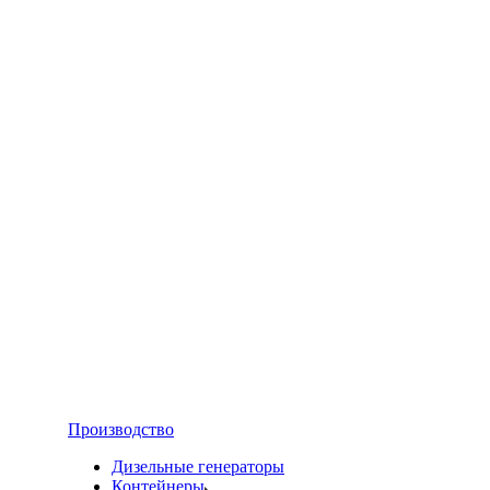
Производство
Дизельные генераторы
Контейнеры