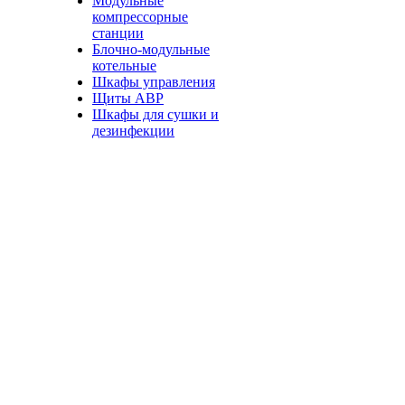
Модульные
компрессорные
станции
Блочно-модульные
котельные
Шкафы управления
Щиты АВР
Шкафы для сушки и
дезинфекции