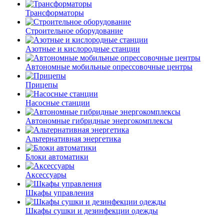
Трансформаторы
Строительное оборудование
Азотные и кислородные станции
Автономные мобильные опрессовочные центры
Прицепы
Насосные станции
Автономные гибридные энергокомплексы
Альтернативная энергетика
Блоки автоматики
Аксессуары
Шкафы управления
Шкафы сушки и дезинфекции одежды