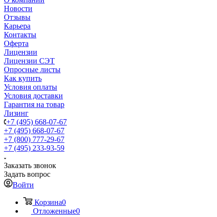
Новости
Отзывы
Карьера
Контакты
Оферта
Лицензии
Лицензии СЭТ
Опросные листы
Как купить
Условия оплаты
Условия доставки
Гарантия на товар
Лизинг
+7 (495) 668-07-67
+7 (495) 668-07-67
+7 (800) 777-29-67
+7 (495) 233-93-59
Заказать звонок
Задать вопрос
Войти
Корзина
0
Отложенные
0