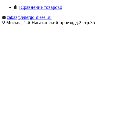
Сравнение товаров
0
zakaz@energo-diesel.ru
Москва, 1-й Нагатинский проезд, д.2 стр.35