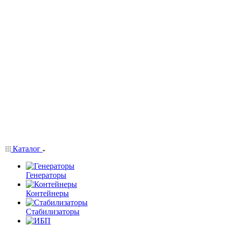
Каталог
Генераторы
Контейнеры
Стабилизаторы