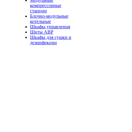
Модульные
компрессорные
станции
Блочно-модульные
котельные
Шкафы управления
Щиты АВР
Шкафы для сушки и
дезинфекции