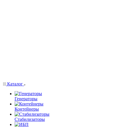
Каталог
Генераторы
Контейнеры
Стабилизаторы