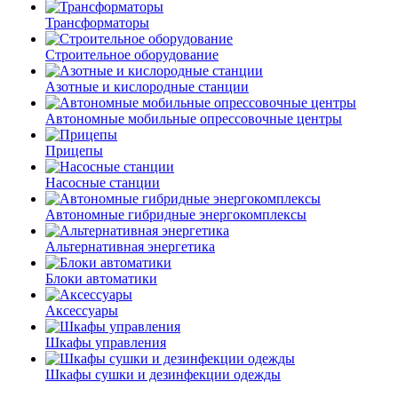
Трансформаторы
Строительное оборудование
Азотные и кислородные станции
Автономные мобильные опрессовочные центры
Прицепы
Насосные станции
Автономные гибридные энергокомплексы
Альтернативная энергетика
Блоки автоматики
Аксессуары
Шкафы управления
Шкафы сушки и дезинфекции одежды