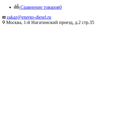
Сравнение товаров
0
zakaz@energo-diesel.ru
Москва, 1-й Нагатинский проезд, д.2 стр.35