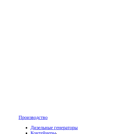
Производство
Дизельные генераторы
Контейнеры