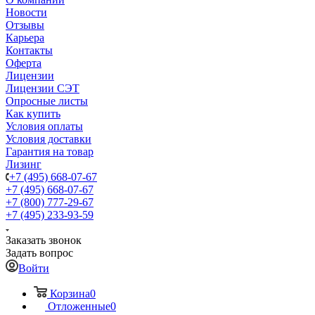
Новости
Отзывы
Карьера
Контакты
Оферта
Лицензии
Лицензии СЭТ
Опросные листы
Как купить
Условия оплаты
Условия доставки
Гарантия на товар
Лизинг
+7 (495) 668-07-67
+7 (495) 668-07-67
+7 (800) 777-29-67
+7 (495) 233-93-59
Заказать звонок
Задать вопрос
Войти
Корзина
0
Отложенные
0