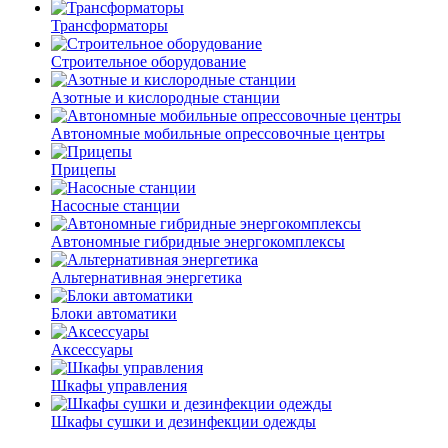
Трансформаторы
Строительное оборудование
Азотные и кислородные станции
Автономные мобильные опрессовочные центры
Прицепы
Насосные станции
Автономные гибридные энергокомплексы
Альтернативная энергетика
Блоки автоматики
Аксессуары
Шкафы управления
Шкафы сушки и дезинфекции одежды