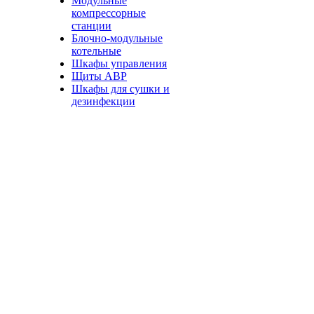
Модульные
компрессорные
станции
Блочно-модульные
котельные
Шкафы управления
Щиты АВР
Шкафы для сушки и
дезинфекции