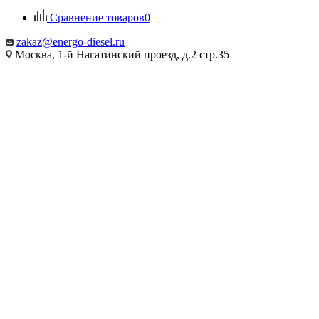
Сравнение товаров
0
zakaz@energo-diesel.ru
Москва, 1-й Нагатинский проезд, д.2 стр.35