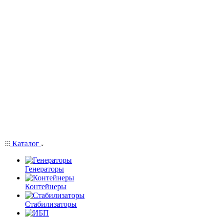
Каталог
Генераторы
Контейнеры
Стабилизаторы