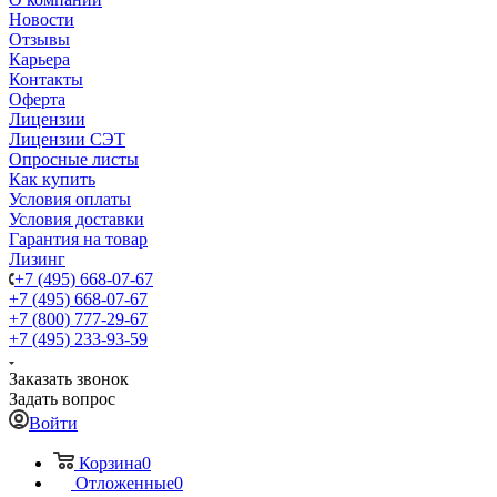
Новости
Отзывы
Карьера
Контакты
Оферта
Лицензии
Лицензии СЭТ
Опросные листы
Как купить
Условия оплаты
Условия доставки
Гарантия на товар
Лизинг
+7 (495) 668-07-67
+7 (495) 668-07-67
+7 (800) 777-29-67
+7 (495) 233-93-59
Заказать звонок
Задать вопрос
Войти
Корзина
0
Отложенные
0