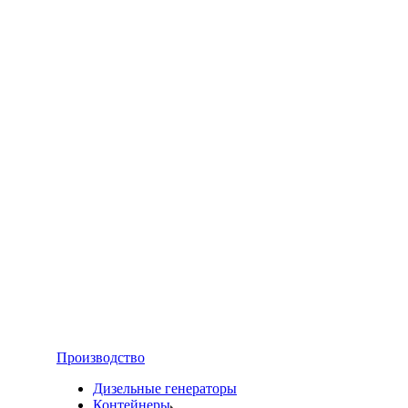
Производство
Дизельные генераторы
Контейнеры