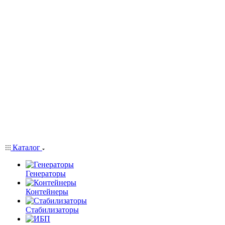
Каталог
Генераторы
Контейнеры
Стабилизаторы