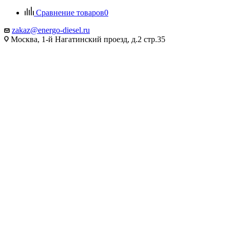
Сравнение товаров
0
zakaz@energo-diesel.ru
Москва, 1-й Нагатинский проезд, д.2 стр.35