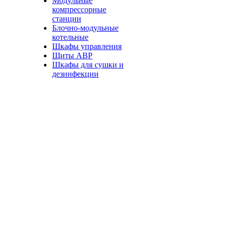
Модульные
компрессорные
станции
Блочно-модульные
котельные
Шкафы управления
Щиты АВР
Шкафы для сушки и
дезинфекции