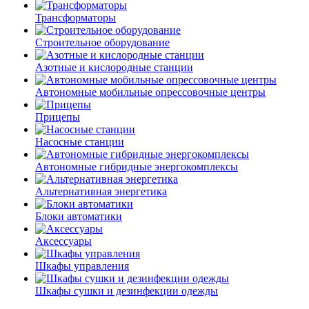
Трансформаторы
Строительное оборудование
Азотные и кислородные станции
Автономные мобильные опрессовочные центры
Прицепы
Насосные станции
Автономные гибридные энергокомплексы
Альтернативная энергетика
Блоки автоматики
Аксессуары
Шкафы управления
Шкафы сушки и дезинфекции одежды