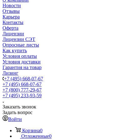
Новости
Отзывы
Карьера
Контакты
Оферта
Лицензии
Лицензии СЭТ
Опросные листы
Как купить
Условия оплаты
Условия доставки
Гарантия на товар
Лизинг
+7 (495) 668-07-67
+7 (495) 668-07-67
+7 (800) 777-29-67
+7 (495) 233-93-59
Заказать звонок
Задать вопрос
Войти
Корзина
0
Отложенные
0