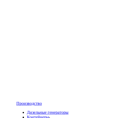
Производство
Дизельные генераторы
Контейнеры