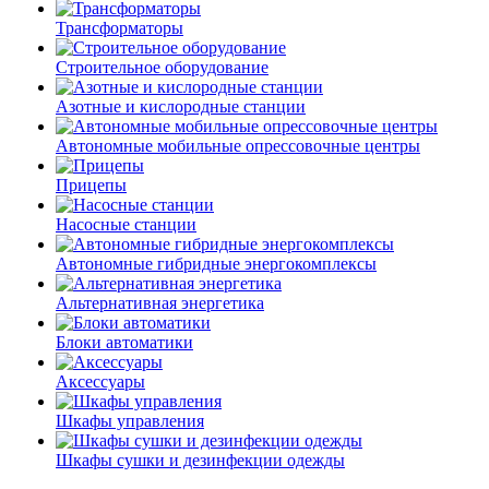
Трансформаторы
Строительное оборудование
Азотные и кислородные станции
Автономные мобильные опрессовочные центры
Прицепы
Насосные станции
Автономные гибридные энергокомплексы
Альтернативная энергетика
Блоки автоматики
Аксессуары
Шкафы управления
Шкафы сушки и дезинфекции одежды