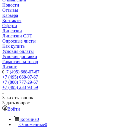
Новости
Отзывы
Карьера
Контакты
Оферта
Лицензии
Лицензии СЭТ
Опросные листы
Как купить
Условия оплаты
Условия доставки
Гарантия на товар
Лизинг
+7 (495) 668-07-67
+7 (495) 668-07-67
+7 (800) 777-29-67
+7 (495) 233-93-59
Заказать звонок
Задать вопрос
Войти
Корзина
0
Отложенные
0