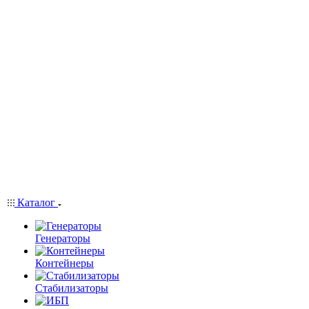
Каталог
Генераторы
Контейнеры
Стабилизаторы