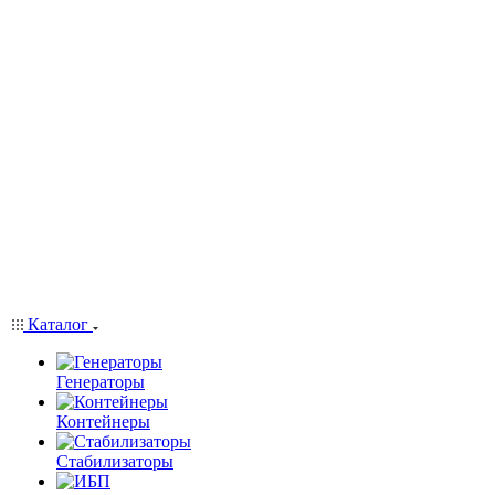
Каталог
Генераторы
Контейнеры
Стабилизаторы