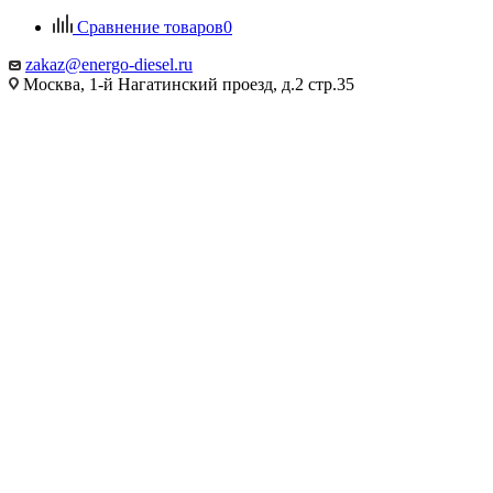
Сравнение товаров
0
zakaz@energo-diesel.ru
Москва, 1-й Нагатинский проезд, д.2 стр.35