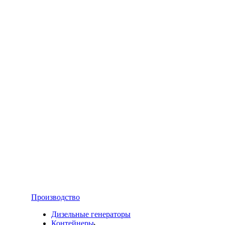
Производство
Дизельные генераторы
Контейнеры