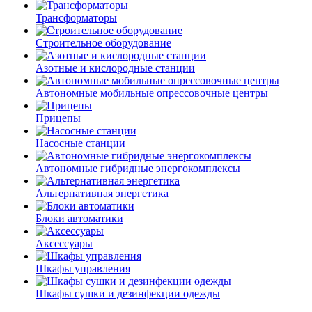
Трансформаторы
Строительное оборудование
Азотные и кислородные станции
Автономные мобильные опрессовочные центры
Прицепы
Насосные станции
Автономные гибридные энергокомплексы
Альтернативная энергетика
Блоки автоматики
Аксессуары
Шкафы управления
Шкафы сушки и дезинфекции одежды