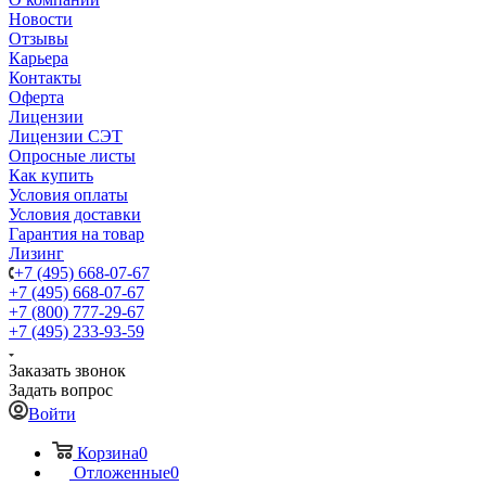
Новости
Отзывы
Карьера
Контакты
Оферта
Лицензии
Лицензии СЭТ
Опросные листы
Как купить
Условия оплаты
Условия доставки
Гарантия на товар
Лизинг
+7 (495) 668-07-67
+7 (495) 668-07-67
+7 (800) 777-29-67
+7 (495) 233-93-59
Заказать звонок
Задать вопрос
Войти
Корзина
0
Отложенные
0