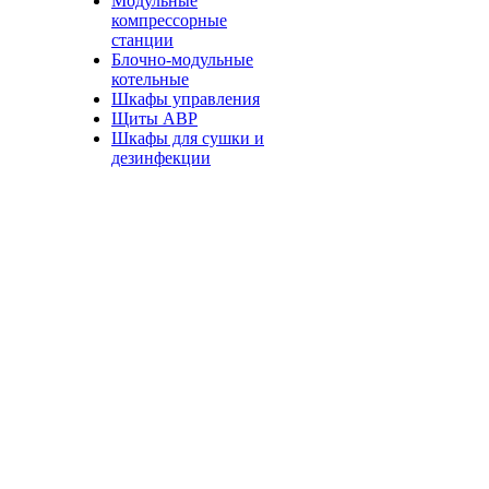
Модульные
компрессорные
станции
Блочно-модульные
котельные
Шкафы управления
Щиты АВР
Шкафы для сушки и
дезинфекции