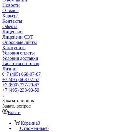
Новости
Отзывы
Карьера
Контакты
Оферта
Лицензии
Лицензии СЭТ
Опросные листы
Как купить
Условия оплаты
Условия доставки
Гарантия на товар
Лизинг
+7 (495) 668-07-67
+7 (495) 668-07-67
+7 (800) 777-29-67
+7 (495) 233-93-59
Заказать звонок
Задать вопрос
Войти
Корзина
0
Отложенные
0