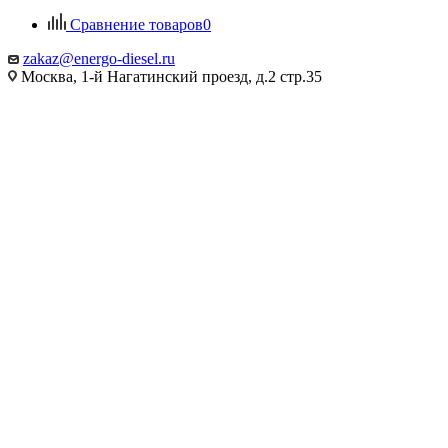
Сравнение товаров
0
zakaz@energo-diesel.ru
Москва, 1-й Нагатинский проезд, д.2 стр.35