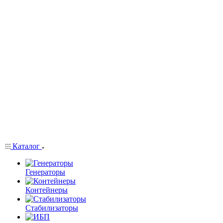
Каталог
Генераторы
Контейнеры
Стабилизаторы