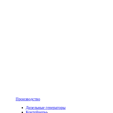
Производство
Дизельные генераторы
Контейнеры