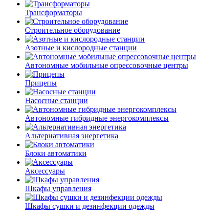
Трансформаторы
Строительное оборудование
Азотные и кислородные станции
Автономные мобильные опрессовочные центры
Прицепы
Насосные станции
Автономные гибридные энергокомплексы
Альтернативная энергетика
Блоки автоматики
Аксессуары
Шкафы управления
Шкафы сушки и дезинфекции одежды