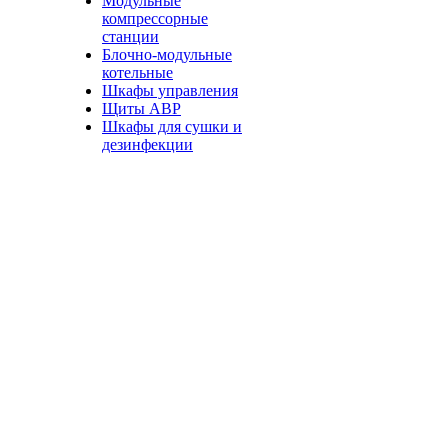
Модульные
компрессорные
станции
Блочно-модульные
котельные
Шкафы управления
Щиты АВР
Шкафы для сушки и
дезинфекции